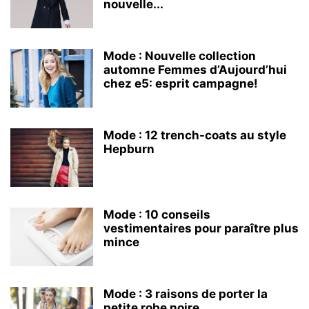
nouvelle...
Mode : Nouvelle collection
automne Femmes d’Aujourd’hui
chez e5: esprit campagne!
Mode : 12 trench-coats au style
Hepburn
Mode : 10 conseils
vestimentaires pour paraître plus
mince
Mode : 3 raisons de porter la
petite robe noire