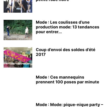
Mode : Les coulisses d’une
production mode: 13 tendances
pour entrer...
Coup d’envoi des soldes d’été
2017
Mode : Ces mannequins
prennent 100 poses par minute
Mode : Mode: pique-nique party –