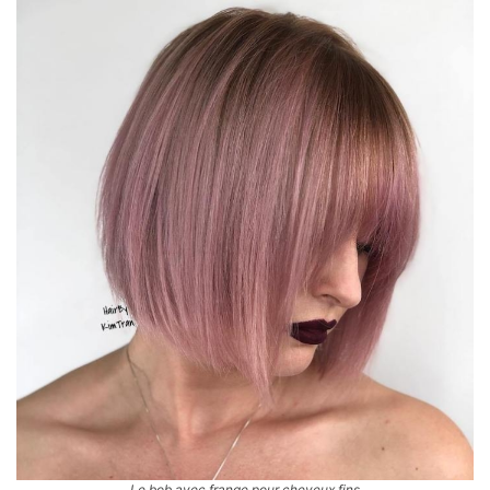
Le bob avec frange pour cheveux fins