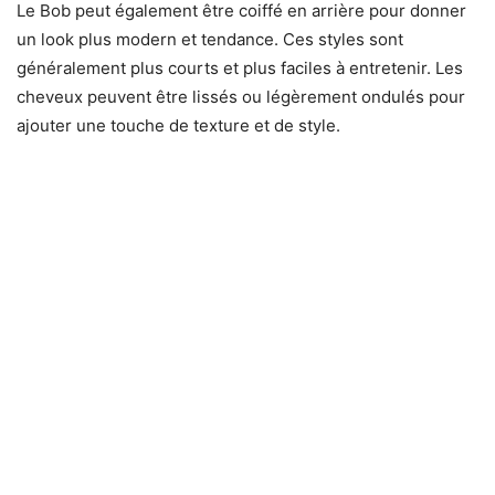
Le Bob peut également être coiffé en arrière pour donner
un look plus modern et tendance. Ces styles sont
généralement plus courts et plus faciles à entretenir. Les
cheveux peuvent être lissés ou légèrement ondulés pour
ajouter une touche de texture et de style.