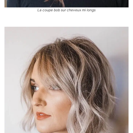
La coupe bob sur cheveux mi longs