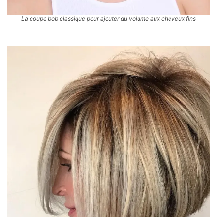
La coupe bob classique pour ajouter du volume aux cheveux fins