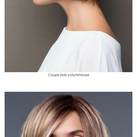
Coupe bob volumineuse