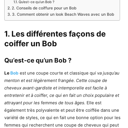
Qu’est-ce qu’un Bob ?
2. Conseils de coiffure pour un Bob
3. Comment obtenir un look Beach Waves avec un Bob
1. Les différentes façons de
coiffer un Bob
Qu’est-ce qu’un Bob ?
Le
Bob
est une coupe courte et classique q
ui va jusqu’au
menton et est légèrement frangée.
Cette coupe de
cheveux avant-gardiste et intemporelle est facile à
entretenir et à coiffer, ce qui en fait un choix populaire et
attrayant pour les femmes de tous âges.
Elle est
également très polyvalente et peut être coiffée dans une
variété de styles, ce qui en fait une bonne option pour les
femmes qui recherchent une coupe de cheveux qui peut