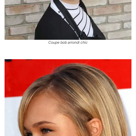
Coupe bob arrondi chic