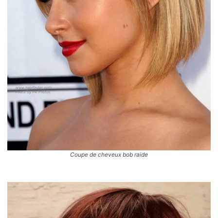
Coupe de cheveux bob raide