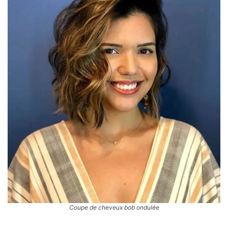
Coupe de cheveux bob ondulée