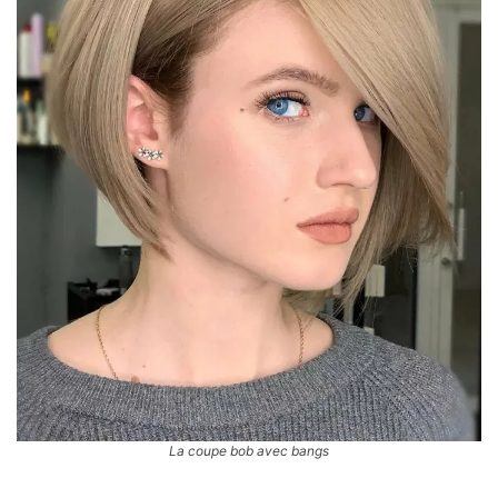
La coupe bob avec bangs