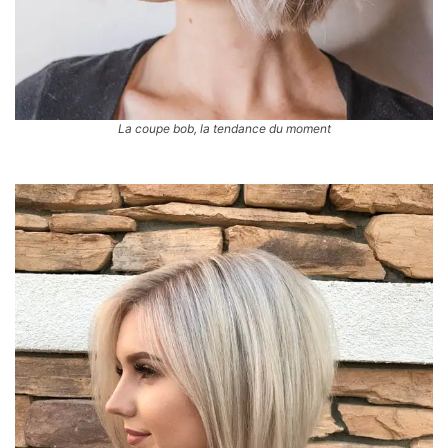
La coupe bob, la tendance du moment