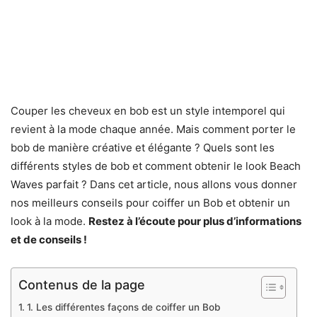
Couper les cheveux en bob est un style intemporel qui
revient à la mode chaque année. Mais comment porter le
bob de manière créative et élégante ? Quels sont les
différents styles de bob et comment obtenir le look Beach
Waves parfait ? Dans cet article, nous allons vous donner
nos meilleurs conseils pour coiffer un Bob et obtenir un
look à la mode.
Restez à l’écoute pour plus d’informations
et de conseils !
Contenus de la page
1. Les différentes façons de coiffer un Bob