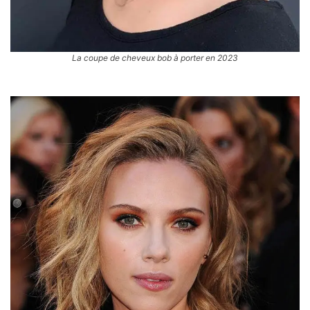
La coupe de cheveux bob à porter en 2023