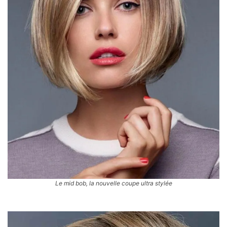
Le mid bob, la nouvelle coupe ultra stylée