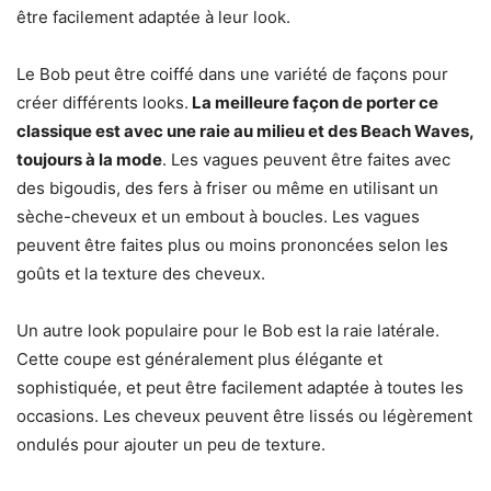
être facilement adaptée à leur look.
Le Bob peut être coiffé dans une variété de façons pour
créer différents looks.
La meilleure façon de porter ce
classique est avec une raie au milieu et des Beach Waves,
toujours à la mode
. Les vagues peuvent être faites avec
des bigoudis, des fers à friser ou même en utilisant un
sèche-cheveux et un embout à boucles. Les vagues
peuvent être faites plus ou moins prononcées selon les
goûts et la texture des cheveux.
Un autre look populaire pour le Bob est la raie latérale.
Cette coupe est généralement plus élégante et
sophistiquée, et peut être facilement adaptée à toutes les
occasions. Les cheveux peuvent être lissés ou légèrement
ondulés pour ajouter un peu de texture.