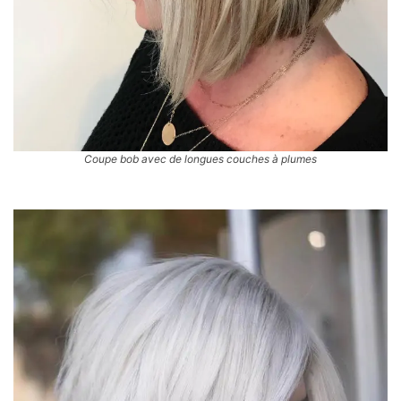
Coupe bob avec de longues couches à plumes