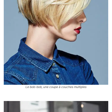
Le bob-bob, une coupe à couches multiples