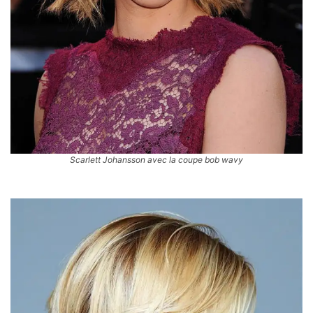
Scarlett Johansson avec la coupe bob wavy