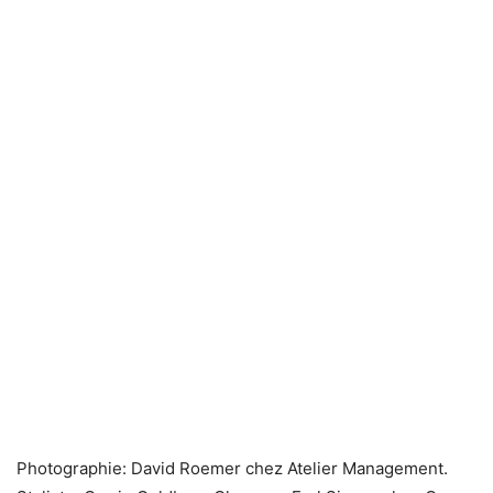
Photographie: David Roemer chez Atelier Management.