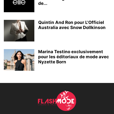
de...
Quintin And Ron pour L'Officiel
Australia avec Snow Dollkinson
Marina Testino exclusivement
pour les éditoriaux de mode avec
Nyzette Born