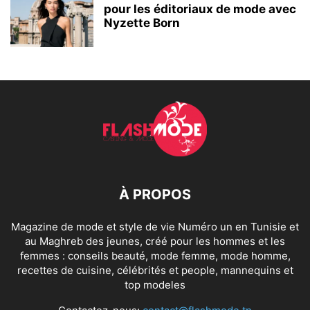
pour les éditoriaux de mode avec
Nyzette Born
À PROPOS
Magazine de mode et style de vie Numéro un en Tunisie et
au Maghreb des jeunes, créé pour les hommes et les
femmes : conseils beauté, mode femme, mode homme,
recettes de cuisine, célébrités et people, mannequins et
top modeles