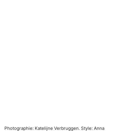
Photographie: Katelijne Verbruggen. Style: Anna