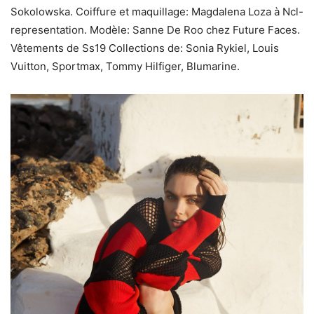
Sokolowska. Coiffure et maquillage: Magdalena Loza à Ncl-
representation. Modèle: Sanne De Roo chez Future Faces.
Vêtements de Ss19 Collections de: Sonia Rykiel, Louis
Vuitton, Sportmax, Tommy Hilfiger, Blumarine.