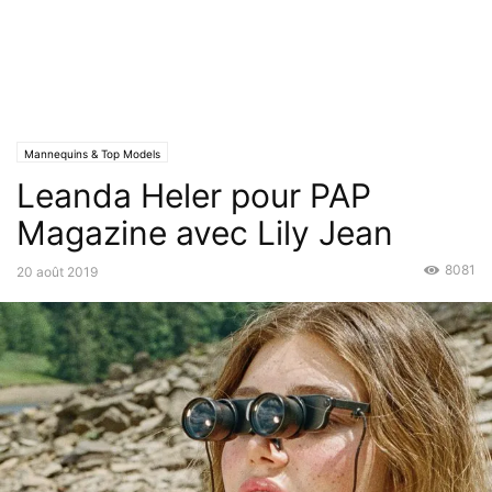
Mannequins & Top Models
Leanda Heler pour PAP
Magazine avec Lily Jean
8081
20 août 2019