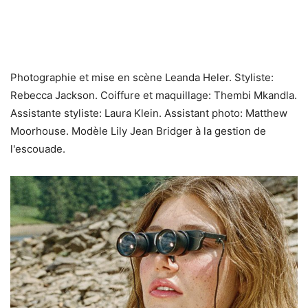
Photographie et mise en scène Leanda Heler. Styliste:
Rebecca Jackson. Coiffure et maquillage: Thembi Mkandla.
Assistante styliste: Laura Klein. Assistant photo: Matthew
Moorhouse. Modèle Lily Jean Bridger à la gestion de
l'escouade.