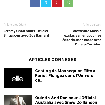
Article précédent
Article suivant
Jeremy Choh pour L’Officiel
Alexandra Mascia
Singapour avec Zoe Barnard
exclusivement pour les
éditoriaux de mode avec
Chiara Corridori
ARTICLES CONNEXES
Casting de Mannequins Elite à
Paris : Plongez dans l’Univers
de...
Quintin And Ron pour L'Officiel
Australia avec Snow Dollkinson