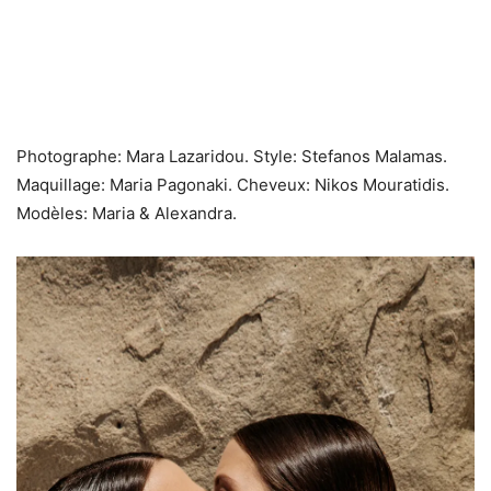
Photographe: Mara Lazaridou. Style: Stefanos Malamas.
Maquillage: Maria Pagonaki. Cheveux: Nikos Mouratidis.
Modèles: Maria & Alexandra.