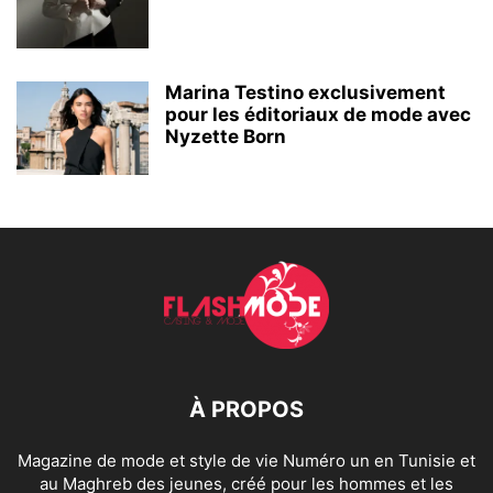
Marina Testino exclusivement
pour les éditoriaux de mode avec
Nyzette Born
À PROPOS
Magazine de mode et style de vie Numéro un en Tunisie et
au Maghreb des jeunes, créé pour les hommes et les