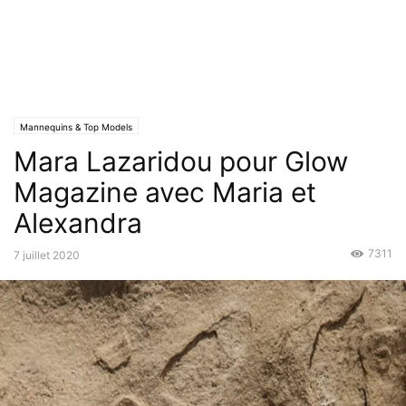
Mannequins & Top Models
Mara Lazaridou pour Glow
Magazine avec Maria et
Alexandra
7311
7 juillet 2020