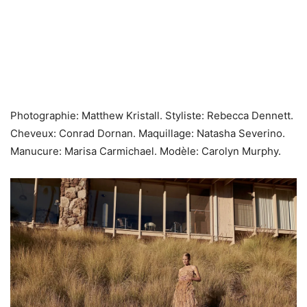
Photographie: Matthew Kristall. Styliste: Rebecca Dennett.
Cheveux: Conrad Dornan. Maquillage: Natasha Severino.
Manucure: Marisa Carmichael. Modèle: Carolyn Murphy.