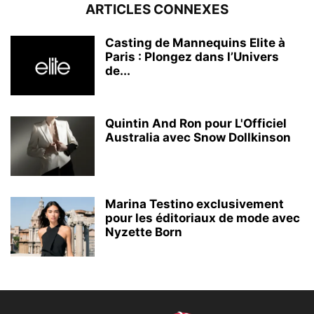
ARTICLES CONNEXES
Casting de Mannequins Elite à
Paris : Plongez dans l’Univers
de...
Quintin And Ron pour L'Officiel
Australia avec Snow Dollkinson
Marina Testino exclusivement
pour les éditoriaux de mode avec
Nyzette Born