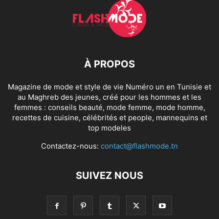
À PROPOS
Magazine de mode et style de vie Numéro un en Tunisie et
au Maghreb des jeunes, créé pour les hommes et les
femmes : conseils beauté, mode femme, mode homme,
recettes de cuisine, célébrités et people, mannequins et
top modeles
Contactez-nous:
contact@flashmode.tn
SUIVEZ NOUS