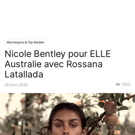
Mannequins & Top Models
Nicole Bentley pour ELLE
Australie avec Rossana
Latallada
7630
26 mars 2020