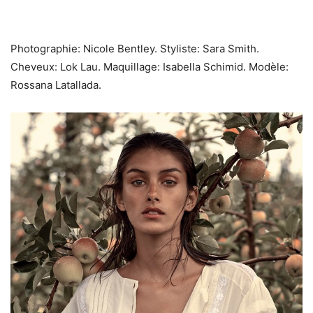
Photographie: Nicole Bentley. Styliste: Sara Smith.
Cheveux: Lok Lau. Maquillage: Isabella Schimid. Modèle:
Rossana Latallada.