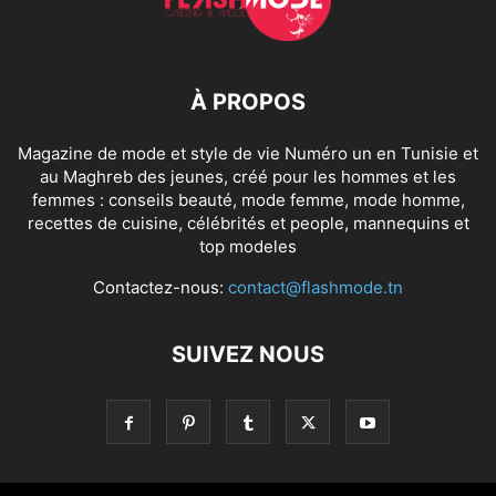
À PROPOS
Magazine de mode et style de vie Numéro un en Tunisie et
au Maghreb des jeunes, créé pour les hommes et les
femmes : conseils beauté, mode femme, mode homme,
recettes de cuisine, célébrités et people, mannequins et
top modeles
Contactez-nous:
contact@flashmode.tn
SUIVEZ NOUS