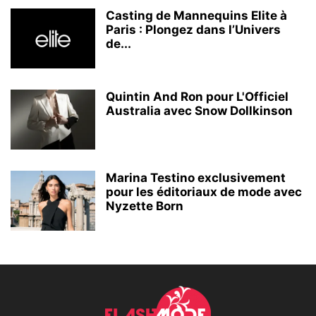
Casting de Mannequins Elite à
Paris : Plongez dans l’Univers
de...
Quintin And Ron pour L'Officiel
Australia avec Snow Dollkinson
Marina Testino exclusivement
pour les éditoriaux de mode avec
Nyzette Born