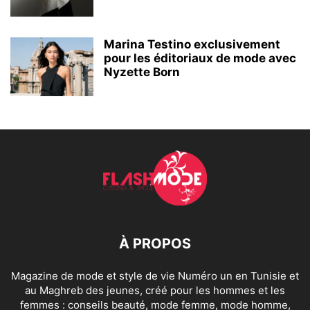
Marina Testino exclusivement
pour les éditoriaux de mode avec
Nyzette Born
À PROPOS
Magazine de mode et style de vie Numéro un en Tunisie et
au Maghreb des jeunes, créé pour les hommes et les
femmes : conseils beauté, mode femme, mode homme,