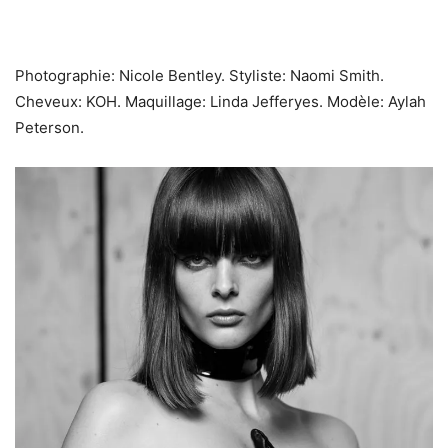
Photographie: Nicole Bentley. Styliste: Naomi Smith.
Cheveux: KOH. Maquillage: Linda Jefferyes. Modèle: Aylah
Peterson.