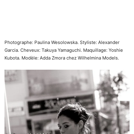
Photographe: Paulina Wesolowska. Styliste: Alexander
Garcia. Cheveux: Takuya Yamaguchi. Maquillage: Yoshie
Kubota. Modèle: Adda Zmora chez Wilhelmina Models.