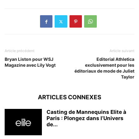
Article précédent
Article suivant
Bryan Liston pour WSJ
Editorial Athletica
Magazine avec Lily Vogt
exclusivement pour les
éditoriaux de mode de Juliet
Taylor
ARTICLES CONNEXES
Casting de Mannequins Elite à
Paris : Plongez dans l’Univers
de...