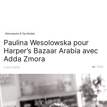
Mannequins & Top Models
Paulina Wesolowska pour
Harper’s Bazaar Arabia avec
Adda Zmora
7223
3 avril 2020