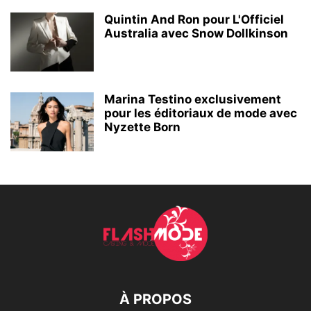
Quintin And Ron pour L'Officiel
Australia avec Snow Dollkinson
Marina Testino exclusivement
pour les éditoriaux de mode avec
Nyzette Born
À PROPOS