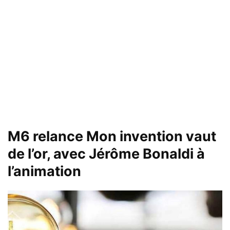
M6 relance Mon invention vaut
de l’or, avec Jérôme Bonaldi à
l’animation