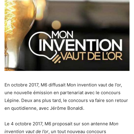
En octobre 2017, M6 diffusait Mon invention vaut de l’or,
une nouvelle émission en partenariat avec le concours
Lépine. Deux ans plus tard, le concours va faire son retour
en quotidienne, avec Jérôme Bonaldi.
Le 4 octobre 2017, M6 proposait sur son antenne
Mon
invention vaut de l’or
, un tout nouveau concours