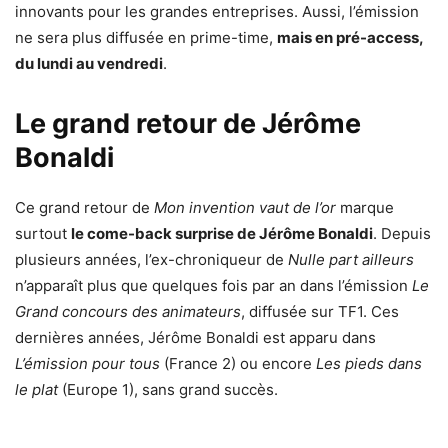
innovants pour les grandes entreprises. Aussi, l’émission
ne sera plus diffusée en prime-time,
mais en pré-access,
du lundi au vendredi
.
Le grand retour de Jérôme
Bonaldi
Ce grand retour de
Mon invention vaut de l’or
marque
surtout
le come-back surprise de Jérôme Bonaldi
. Depuis
plusieurs années, l’ex-chroniqueur de
Nulle part ailleurs
n’apparaît plus que quelques fois par an dans l’émission
Le
Grand concours des animateurs
, diffusée sur TF1. Ces
dernières années, Jérôme Bonaldi est apparu dans
L’émission pour tous
(France 2) ou encore
Les pieds dans
le plat
(Europe 1), sans grand succès.