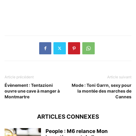
Article précédent
Article suivant
Évènement : Tentazioni
Mode : Toni Garrn, sexy pour
ouvre une cave à manger à
la montée des marches de
Montmartre
Cannes
ARTICLES CONNEXES
People : M6 relance Mon