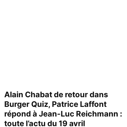
Alain Chabat de retour dans
Burger Quiz, Patrice Laffont
répond à Jean-Luc Reichmann :
toute l’actu du 19 avril