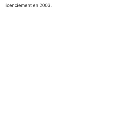
licenciement en 2003.