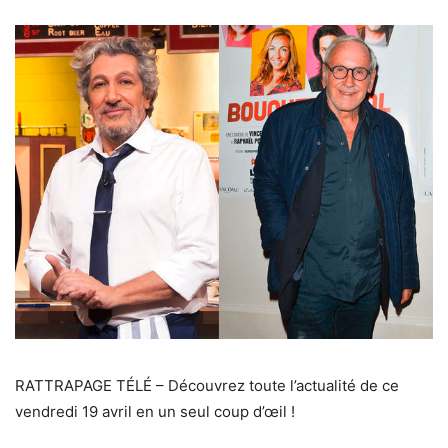
RATTRAPAGE TÉLÉ – Découvrez toute l’actualité de ce
vendredi 19 avril en un seul coup d’œil !