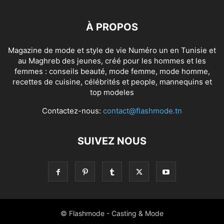
À PROPOS
Magazine de mode et style de vie Numéro un en Tunisie et
au Maghreb des jeunes, créé pour les hommes et les
femmes : conseils beauté, mode femme, mode homme,
recettes de cuisine, célébrités et people, mannequins et
top modeles
Contactez-nous:
contact@flashmode.tn
SUIVEZ NOUS
© Flashmode - Casting & Mode