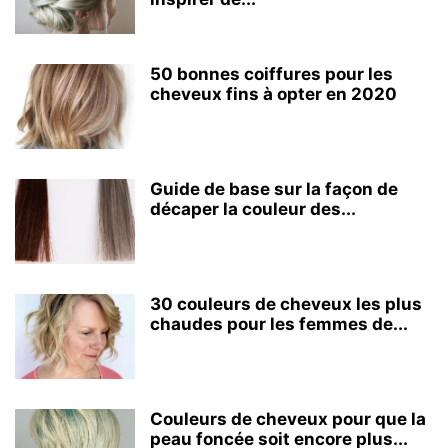
50 bonnes coiffures pour les
cheveux fins à opter en 2020
Guide de base sur la façon de
décaper la couleur des...
30 couleurs de cheveux les plus
chaudes pour les femmes de...
Couleurs de cheveux pour que la
peau foncée soit encore plus...