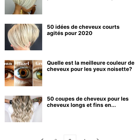
50 idées de cheveux courts
agités pour 2020
Quelle est la meilleure couleur de
cheveux pour les yeux noisette?
50 coupes de cheveux pour les
cheveux longs et fins en...