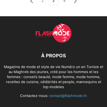
2
3
4
À PROPOS
Magazine de mode et style de vie Numéro un en Tunisie et
au Maghreb des jeunes, créé pour les hommes et les
femmes : conseils beauté, mode femme, mode homme,
recettes de cuisine, célébrités et people, mannequins et
top modeles
Contactez-nous:
contact@flashmode.tn