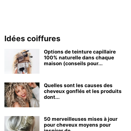
Idées coiffures
Options de teinture capillaire
100% naturelle dans chaque
maison (conseils pour...
Quelles sont les causes des
cheveux gonflés et les produits
dont...
50 merveilleuses mises à jour
pour cheveux moyens pour
inspirer de...