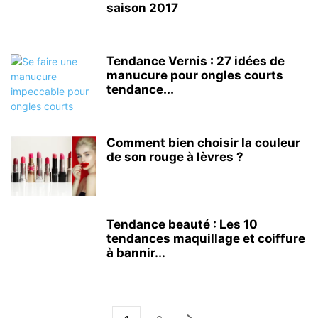
saison 2017
Tendance Vernis : 27 idées de
manucure pour ongles courts
tendance...
Comment bien choisir la couleur
de son rouge à lèvres ?
Tendance beauté : Les 10
tendances maquillage et coiffure
à bannir...