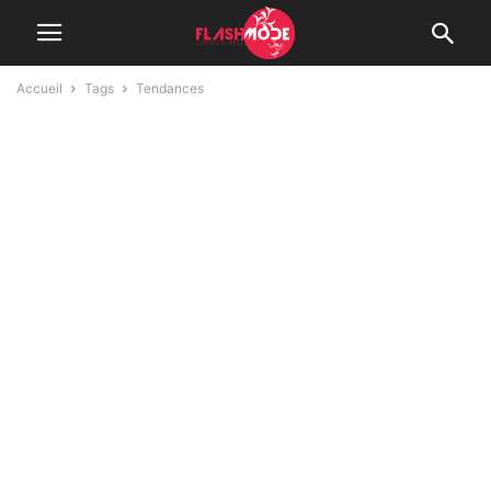
Accueil
Tags
Tendances