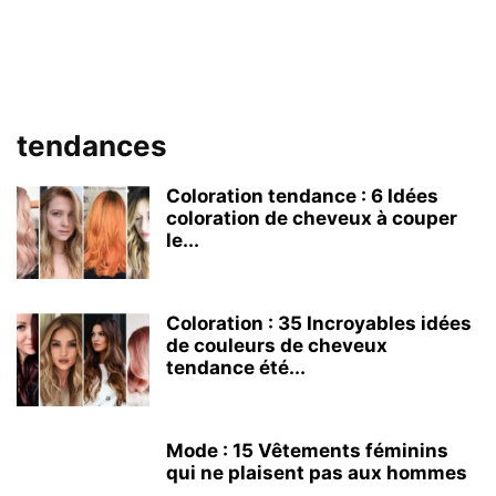
tendances
Coloration tendance : 6 Idées
coloration de cheveux à couper
le...
Coloration : 35 Incroyables idées
de couleurs de cheveux
tendance été...
Mode : 15 Vêtements féminins
qui ne plaisent pas aux hommes