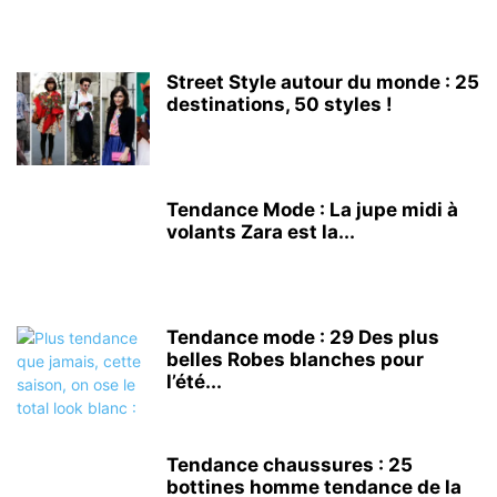
Street Style autour du monde : 25
destinations, 50 styles !
Tendance Mode : La jupe midi à
volants Zara est la...
Tendance mode : 29 Des plus
belles Robes blanches pour
l’été...
Tendance chaussures : 25
bottines homme tendance de la