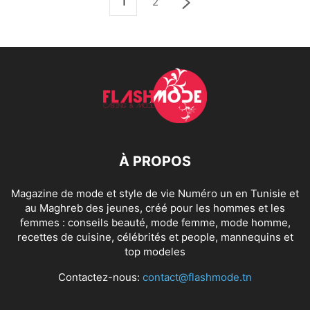
1
2
À PROPOS
Magazine de mode et style de vie Numéro un en Tunisie et
au Maghreb des jeunes, créé pour les hommes et les
femmes : conseils beauté, mode femme, mode homme,
recettes de cuisine, célébrités et people, mannequins et
top modeles
Contactez-nous:
contact@flashmode.tn