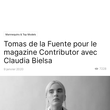
Mannequins & Top Models
Tomas de la Fuente pour le
magazine Contributor avec
Claudia Bielsa
7228
9 janvier 2020