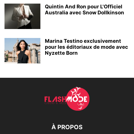
Quintin And Ron pour L'Officiel
Australia avec Snow Dollkinson
Marina Testino exclusivement
pour les éditoriaux de mode avec
Nyzette Born
À PROPOS