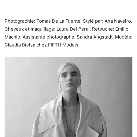
Photographie: Tomas De La Fuente. Stylé par: Ana Naveiro.
Cheveux et maquillage: Laura Del Peral. Retouche: Emilio
Machio. Assistante photographe: Sandra Angstadt. Modèle:
Claudia Bielsa chez FIFTH Models.