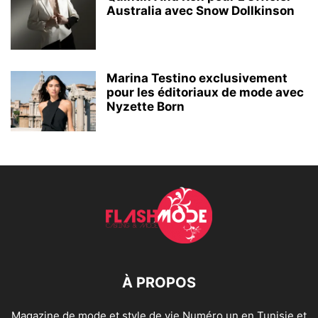
Australia avec Snow Dollkinson
Marina Testino exclusivement
pour les éditoriaux de mode avec
Nyzette Born
À PROPOS
Magazine de mode et style de vie Numéro un en Tunisie et