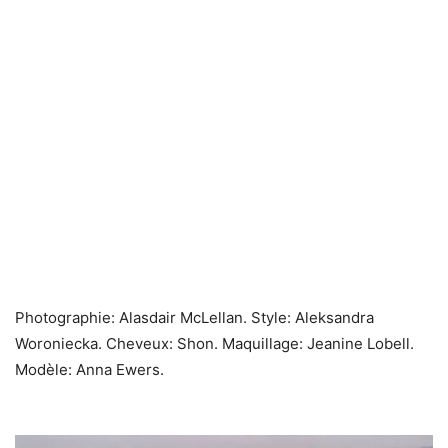
Photographie: Alasdair McLellan. Style: Aleksandra
Woroniecka. Cheveux: Shon. Maquillage: Jeanine Lobell.
Modèle: Anna Ewers.