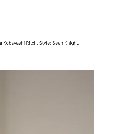
 Kobayashi Ritch. Style: Sean Knight.