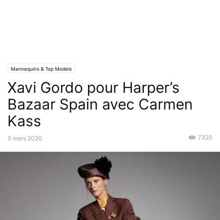
Mannequins & Top Models
Xavi Gordo pour Harper’s
Bazaar Spain avec Carmen
Kass
7320
3 mars 2020