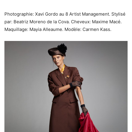
Photographie: Xavi Gordo au 8 Artist Management. Stylisé
par: Beatriz Moreno de la Cova. Cheveux: Maxime Macé.
Maquillage: Mayia Alleaume. Modèle: Carmen Kass.