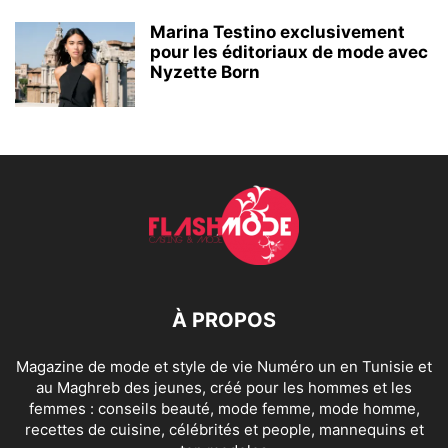
Marina Testino exclusivement
pour les éditoriaux de mode avec
Nyzette Born
À PROPOS
Magazine de mode et style de vie Numéro un en Tunisie et
au Maghreb des jeunes, créé pour les hommes et les
femmes : conseils beauté, mode femme, mode homme,
recettes de cuisine, célébrités et people, mannequins et