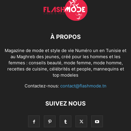
À PROPOS
Magazine de mode et style de vie Numéro un en Tunisie et
au Maghreb des jeunes, créé pour les hommes et les
femmes : conseils beauté, mode femme, mode homme,
recettes de cuisine, célébrités et people, mannequins et
top modeles
Contactez-nous:
contact@flashmode.tn
SUIVEZ NOUS