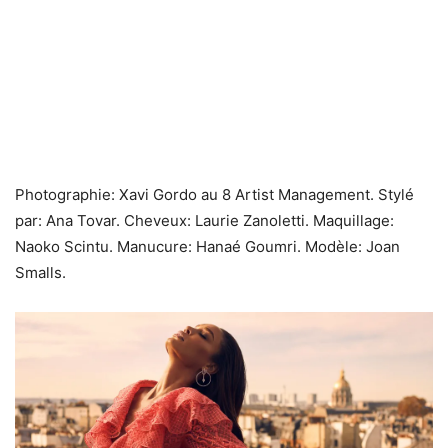
Photographie: Xavi Gordo au 8 Artist Management. Stylé
par: Ana Tovar. Cheveux: Laurie Zanoletti. Maquillage:
Naoko Scintu. Manucure: Hanaé Goumri. Modèle: Joan
Smalls.