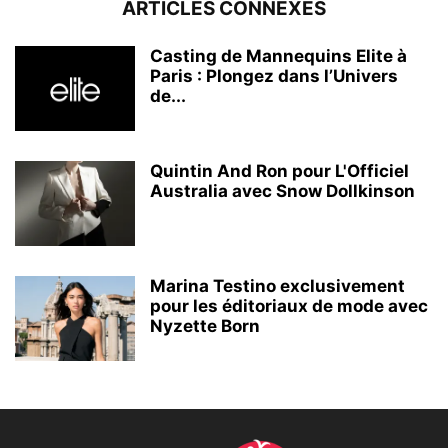
ARTICLES CONNEXES
Casting de Mannequins Elite à
Paris : Plongez dans l’Univers
de...
Quintin And Ron pour L'Officiel
Australia avec Snow Dollkinson
Marina Testino exclusivement
pour les éditoriaux de mode avec
Nyzette Born