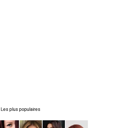
Les plus populaires