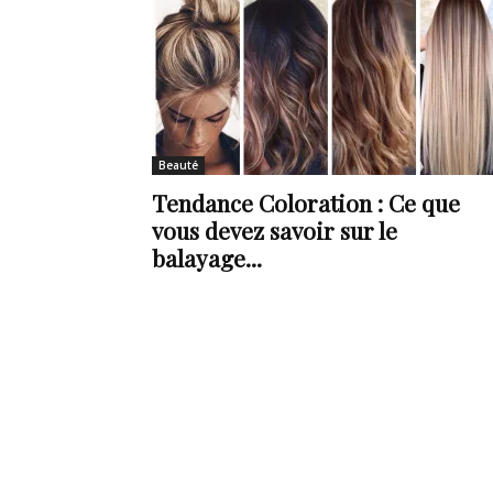
Beauté
Tendance Coloration : Ce que
vous devez savoir sur le
balayage...