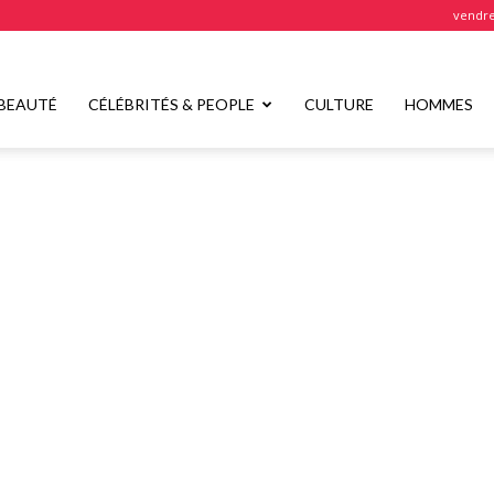
vendre
BEAUTÉ
CÉLÉBRITÉS & PEOPLE
CULTURE
HOMMES