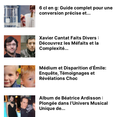
6 cl en g: Guide complet pour une
conversion précise et...
Xavier Cantat Faits Divers :
Découvrez les Méfaits et la
Complexité...
Médium et Disparition d’Émile:
Enquête, Témoignages et
Révélations Choc
Album de Béatrice Ardisson :
Plongée dans l’Univers Musical
Unique de...