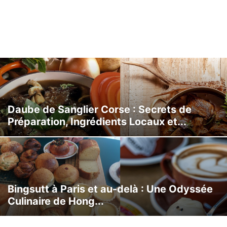
Daube de Sanglier Corse : Secrets de
Préparation, Ingrédients Locaux et...
Bingsutt à Paris et au-delà : Une Odyssée
Culinaire de Hong...