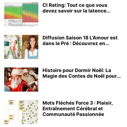
Cl Rating: Tout ce que vous
devez savoir sur la latence...
Diffusion Saison 18 L’Amour est
dans le Pré : Découvrez en...
Histoire pour Dormir Noël: La
Magie des Contes de Noël pour...
Mots Fléchés Force 3 : Plaisir,
Entraînement Cérébral et
Communauté Passionnée