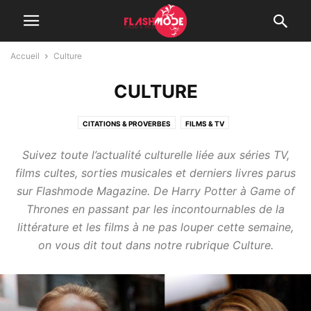
Accueil
Culture
CULTURE
CITATIONS & PROVERBES
FILMS & TV
Suivez toute l’actualité culturelle liée aux séries TV,
films cultes, sorties musicales et derniers livres parus
sur Flashmode Magazine. De Harry Potter à Game of
Thrones en passant par les incontournables de la
littérature et les films à ne pas louper cette semaine,
on vous dit tout dans notre rubrique Culture.