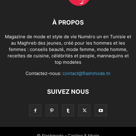
À PROPOS
Magazine de mode et style de vie Numéro un en Tunisie et
au Maghreb des jeunes, créé pour les hommes et les
femmes : conseils beauté, mode femme, mode homme,
recettes de cuisine, célébrités et people, mannequins et
top modeles
Contactez-nous:
contact@flashmode.tn
SUIVEZ NOUS
© Flashmode - Casting & Mode