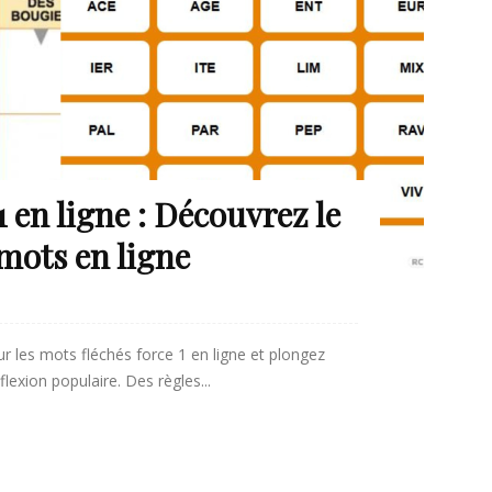
1 en ligne : Découvrez le
 mots en ligne
 les mots fléchés force 1 en ligne et plongez
flexion populaire. Des règles...