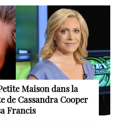
Petite Maison dans la
rte de Cassandra Cooper
sa Francis