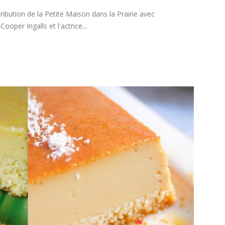
tribution de la Petite Maison dans la Prairie avec
oper Ingalls et l'actrice...