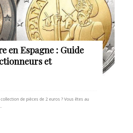
are en Espagne : Guide
ctionneurs et
 collection de pièces de 2 euros ? Vous êtes au
.