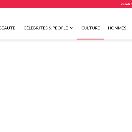
vendre
BEAUTÉ
CÉLÉBRITÉS & PEOPLE
CULTURE
HOMMES