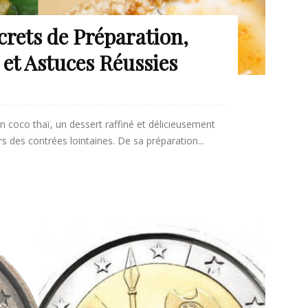
crets de Préparation,
 et Astuces Réussies
 coco thaï, un dessert raffiné et délicieusement
s des contrées lointaines. De sa préparation...