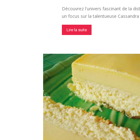
Découvrez l'univers fascinant de la dis
un focus sur la talentueuse Cassandra Co
Lire la suite