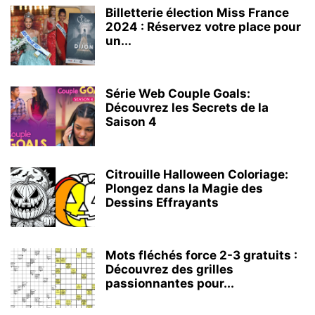
Billetterie élection Miss France
2024 : Réservez votre place pour
un...
Série Web Couple Goals:
Découvrez les Secrets de la
Saison 4
Citrouille Halloween Coloriage:
Plongez dans la Magie des
Dessins Effrayants
Mots fléchés force 2-3 gratuits :
Découvrez des grilles
passionnantes pour...