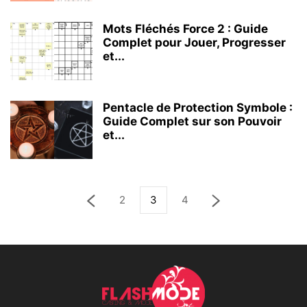
Mots Fléchés Force 2 : Guide
Complet pour Jouer, Progresser
et...
Pentacle de Protection Symbole :
Guide Complet sur son Pouvoir
et...
2
3
4