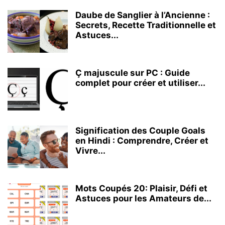
Daube de Sanglier à l’Ancienne :
Secrets, Recette Traditionnelle et
Astuces...
Ç majuscule sur PC : Guide
complet pour créer et utiliser...
Signification des Couple Goals
en Hindi : Comprendre, Créer et
Vivre...
Mots Coupés 20: Plaisir, Défi et
Astuces pour les Amateurs de...