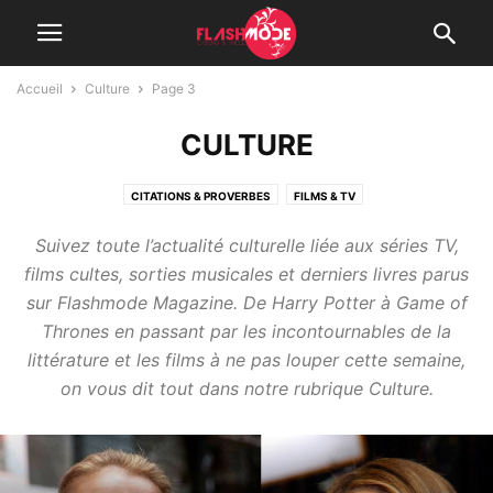
Accueil
Culture
Page 3
CULTURE
CITATIONS & PROVERBES
FILMS & TV
Suivez toute l’actualité culturelle liée aux séries TV,
films cultes, sorties musicales et derniers livres parus
sur Flashmode Magazine. De Harry Potter à Game of
Thrones en passant par les incontournables de la
littérature et les films à ne pas louper cette semaine,
on vous dit tout dans notre rubrique Culture.