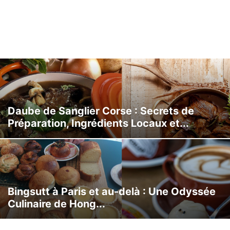
Daube de Sanglier Corse : Secrets de
Préparation, Ingrédients Locaux et...
Bingsutt à Paris et au-delà : Une Odyssée
Culinaire de Hong...