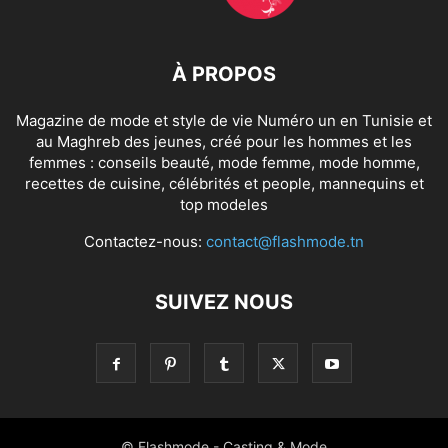
À PROPOS
Magazine de mode et style de vie Numéro un en Tunisie et
au Maghreb des jeunes, créé pour les hommes et les
femmes : conseils beauté, mode femme, mode homme,
recettes de cuisine, célébrités et people, mannequins et
top modeles
Contactez-nous:
contact@flashmode.tn
SUIVEZ NOUS
© Flashmode - Casting & Mode