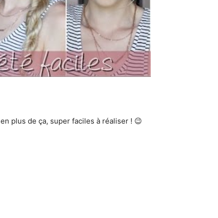
en plus de ça, super faciles à réaliser ! 😉