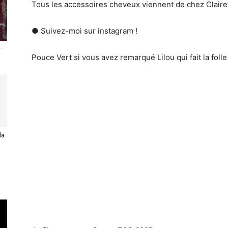
Tous les accessoires cheveux viennent de chez Claire’
● Suivez-moi sur instagram !
r
Pouce Vert si vous avez remarqué Lilou qui fait la folle
la