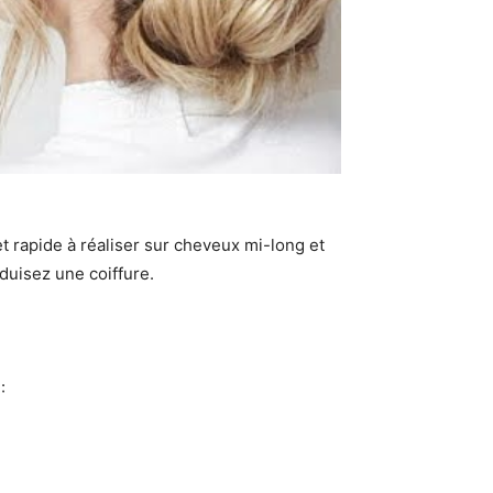
et rapide à réaliser sur cheveux mi-long et
duisez une coiffure.
: