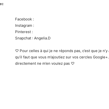
vec
Facebook :
Instagram :
Pinterest :
Snapchat : Angelia.D
♡ Pour celles à qui je ne réponds pas, c’est que je n’
qu’il faut que vous m’ajoutiez sur vos cercles Googl
directement ne m’en voulez pas ♡