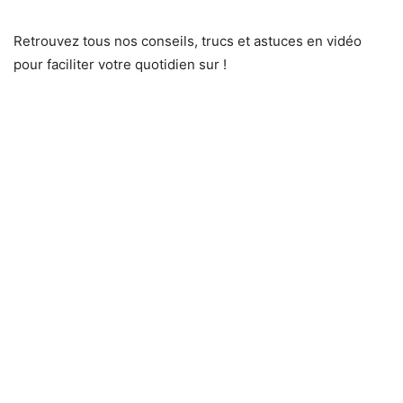
Retrouvez tous nos conseils, trucs et astuces en vidéo
pour faciliter votre quotidien sur !