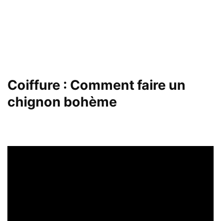
Coiffure : Comment faire un
chignon bohème