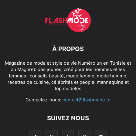
À PROPOS
Magazine de mode et style de vie Numéro un en Tunisie et
au Maghreb des jeunes, créé pour les hommes et les
femmes : conseils beauté, mode femme, mode homme,
recettes de cuisine, célébrités et people, mannequins et
top modeles
Contactez-nous:
contact@flashmode.tn
SUIVEZ NOUS