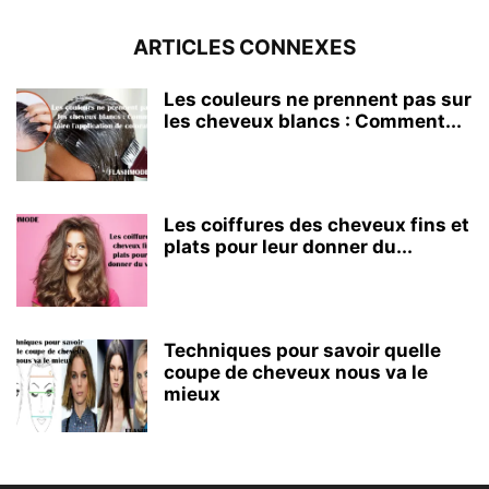
ARTICLES CONNEXES
Les couleurs ne prennent pas sur
les cheveux blancs : Comment...
Les coiffures des cheveux fins et
plats pour leur donner du...
Techniques pour savoir quelle
coupe de cheveux nous va le
mieux