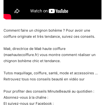
Comment faire un chignon bohème ? Pour avoir une
coiffure originale et très tendance, suivez ces conseils.
Maë, directrice de Maë haute coiffure
(maehautecoiffure.fr) vous montre comment réaliser un
chignon bohème chic et tendance.
Tutos maquillage, coiffure, santé, mode et accessoires …
Retrouvez tous nos conseils beauté en vidéo sur
Pour profiter des conseils MinuteBeauté au quotidien :
Abonnez-vous à la chaîne :
Et suivez-nous sur Facebook :