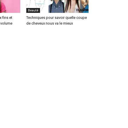
Beauté
 fins et
Techniques pour savoir quelle coupe
u volume
de cheveux nous va le mieux