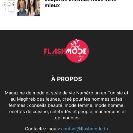
mieux
À PROPOS
Magazine de mode et style de vie Numéro un en Tunisie et
au Maghreb des jeunes, créé pour les hommes et les
femmes : conseils beauté, mode femme, mode homme,
recettes de cuisine, célébrités et people, mannequins et
top modeles
Contactez-nous:
contact@flashmode.tn