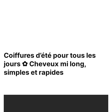
Coiffures d’été pour tous les
jours ✿ Cheveux mi long,
simples et rapides