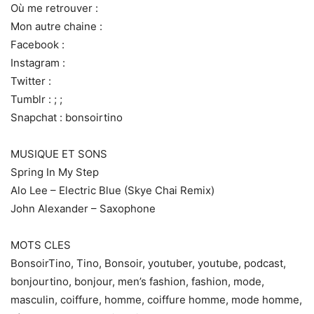
Où me retrouver :
Mon autre chaine :
Facebook :
Instagram :
Twitter :
Tumblr : ; ;
Snapchat : bonsoirtino
MUSIQUE ET SONS
Spring In My Step
Alo Lee – Electric Blue (Skye Chai Remix)
John Alexander – Saxophone
MOTS CLES
BonsoirTino, Tino, Bonsoir, youtuber, youtube, podcast,
bonjourtino, bonjour, men’s fashion, fashion, mode,
masculin, coiffure, homme, coiffure homme, mode homme,