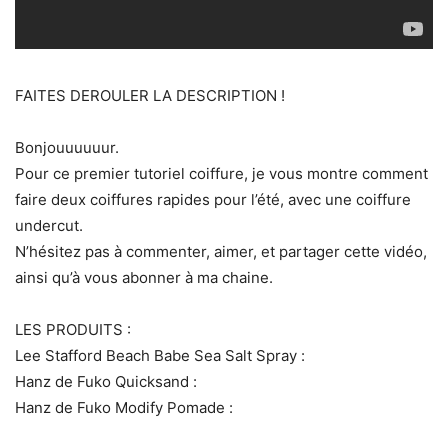
FAITES DEROULER LA DESCRIPTION !
Bonjouuuuuur.
Pour ce premier tutoriel coiffure, je vous montre comment
faire deux coiffures rapides pour l’été, avec une coiffure
undercut.
N’hésitez pas à commenter, aimer, et partager cette vidéo,
ainsi qu’à vous abonner à ma chaine.
LES PRODUITS :
Lee Stafford Beach Babe Sea Salt Spray :
Hanz de Fuko Quicksand :
Hanz de Fuko Modify Pomade :