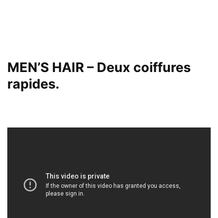
MEN’S HAIR – Deux coiffures
rapides.