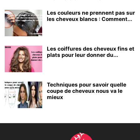
Les couleurs ne prennent pas sur
les cheveux blancs : Comment...
Les coiffures des cheveux fins et
plats pour leur donner du...
Techniques pour savoir quelle
coupe de cheveux nous va le
mieux