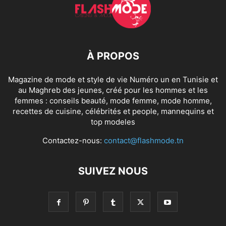
À PROPOS
Magazine de mode et style de vie Numéro un en Tunisie et
au Maghreb des jeunes, créé pour les hommes et les
femmes : conseils beauté, mode femme, mode homme,
recettes de cuisine, célébrités et people, mannequins et
top modeles
Contactez-nous:
contact@flashmode.tn
SUIVEZ NOUS