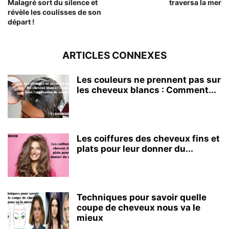
Malagré sort du silence et
traversa la mer
révèle les coulisses de son
départ !
ARTICLES CONNEXES
Les couleurs ne prennent pas sur
les cheveux blancs : Comment...
Les coiffures des cheveux fins et
plats pour leur donner du...
Techniques pour savoir quelle
coupe de cheveux nous va le
mieux