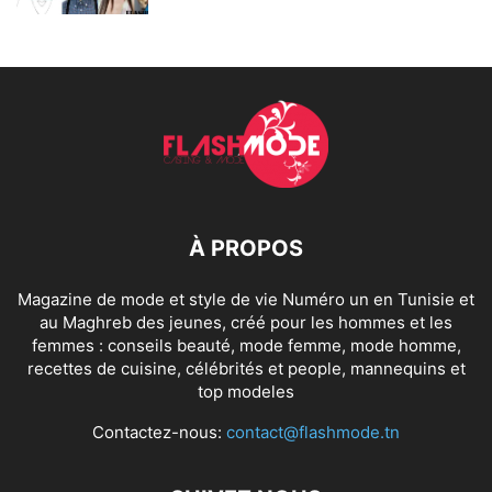
À PROPOS
Magazine de mode et style de vie Numéro un en Tunisie et
au Maghreb des jeunes, créé pour les hommes et les
femmes : conseils beauté, mode femme, mode homme,
recettes de cuisine, célébrités et people, mannequins et
top modeles
Contactez-nous:
contact@flashmode.tn