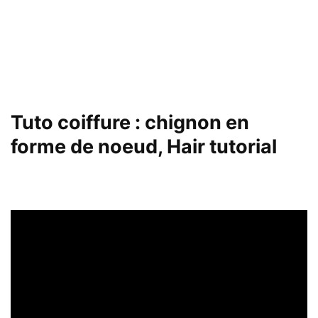
Tuto coiffure : chignon en
forme de noeud, Hair tutorial