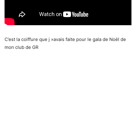
C’est la coiffure que j »avais faite pour le gala de Noël de
mon club de GR