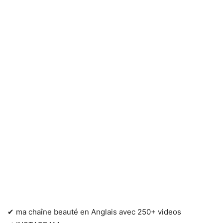
✔ ma chaîne beauté en Anglais avec 250+ videos