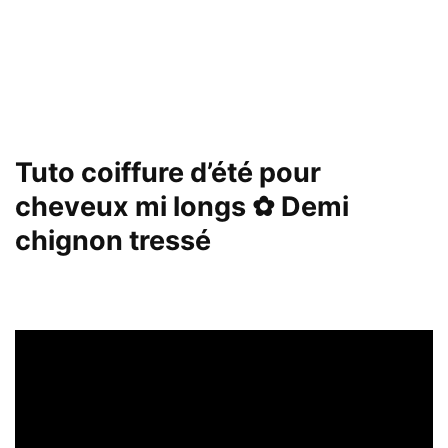
Tuto coiffure d’été pour
cheveux mi longs ✿ Demi
chignon tressé