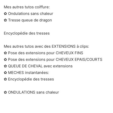
Mes autres tutos coiffure:
✿ Ondulations sans chaleur
✿ Tresse queue de dragon
Encyclopédie des tresses
Mes autres tutos avec des EXTENSIONS à clips:
✿ Pose des extensions pour CHEVEUX FINS
✿ Pose des extensions pour CHEVEUX EPAIS/COURTS
✿ QUEUE DE CHEVAL avec extensions
✿ MECHES instantanées:
✿ Encyclopédie des tresses
✿ ONDULATIONS sans chaleur