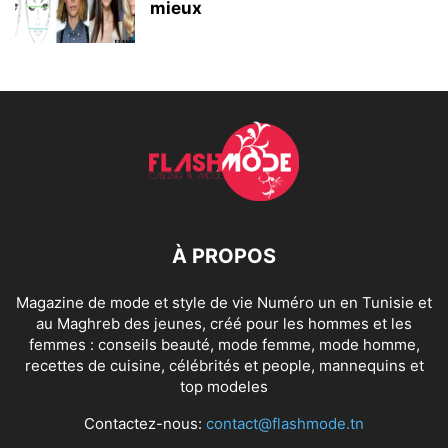
mieux
À PROPOS
Magazine de mode et style de vie Numéro un en Tunisie et
au Maghreb des jeunes, créé pour les hommes et les
femmes : conseils beauté, mode femme, mode homme,
recettes de cuisine, célébrités et people, mannequins et
top modeles
Contactez-nous:
contact@flashmode.tn