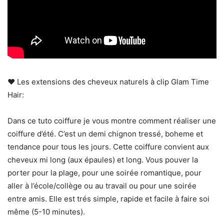
❤ Les extensions des cheveux naturels à clip Glam Time
Hair:
Dans ce tuto coiffure je vous montre comment réaliser une
coiffure d’été. C’est un demi chignon tressé, boheme et
tendance pour tous les jours. Cette coiffure convient aux
cheveux mi long (aux épaules) et long. Vous pouver la
porter pour la plage, pour une soirée romantique, pour
aller à l’école/collège ou au travail ou pour une soirée
entre amis. Elle est trés simple, rapide et facile à faire soi
même (5-10 minutes).