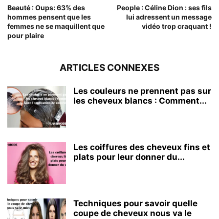
Beauté : Oups: 63% des
People : Céline Dion : ses fils
hommes pensent que les
lui adressent un message
femmes ne se maquillent que
vidéo trop craquant !
pour plaire
ARTICLES CONNEXES
Les couleurs ne prennent pas sur
les cheveux blancs : Comment...
Les coiffures des cheveux fins et
plats pour leur donner du...
Techniques pour savoir quelle
coupe de cheveux nous va le