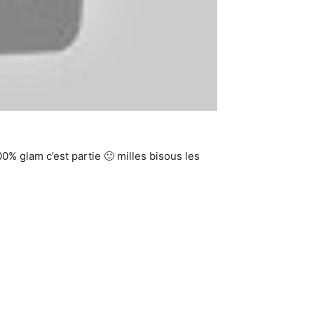
0% glam c’est partie 🙂 milles bisous les