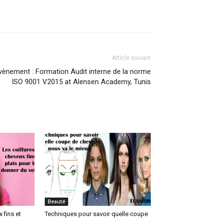
Article suivant
vènement : Formation Audit interne de la norme
ISO 9001 V2015 at Alensen Academy, Tunis
Beauté
 fins et
Techniques pour savoir quelle coupe