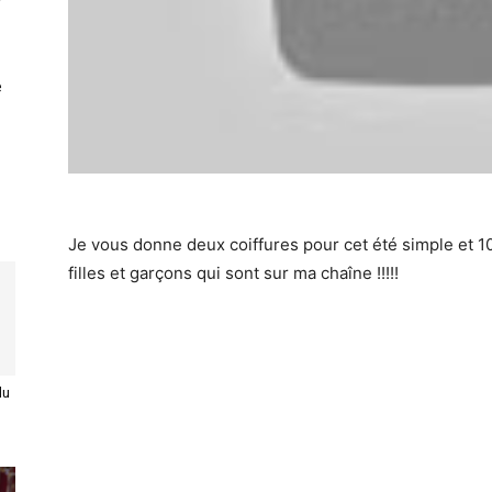
e
Je vous donne deux coiffures pour cet été simple et 10
filles et garçons qui sont sur ma chaîne !!!!!
du