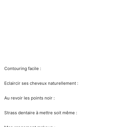
Contouring facile :
Eclaircir ses cheveux naturellement :
Au revoir les points noir :
Strass dentaire à mettre soit même :