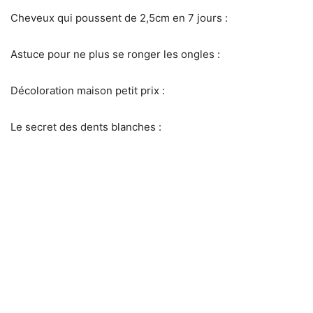
Cheveux qui poussent de 2,5cm en 7 jours :
Astuce pour ne plus se ronger les ongles :
Décoloration maison petit prix :
Le secret des dents blanches :