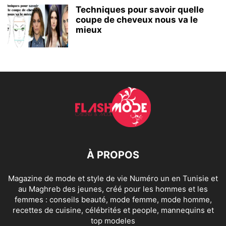
Techniques pour savoir quelle
coupe de cheveux nous va le
mieux
À PROPOS
Magazine de mode et style de vie Numéro un en Tunisie et
au Maghreb des jeunes, créé pour les hommes et les
femmes : conseils beauté, mode femme, mode homme,
recettes de cuisine, célébrités et people, mannequins et
top modeles