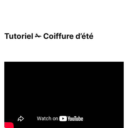
Tutoriel ✁ Coiffure d’été