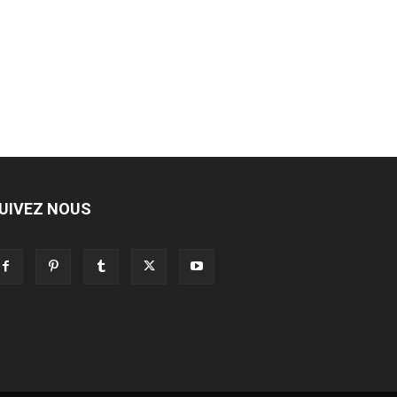
UIVEZ NOUS