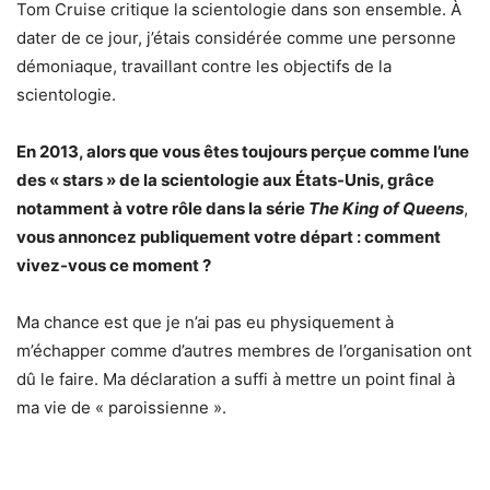
Tom Cruise critique la scientologie dans son ensemble. À
dater de ce jour, j’étais considérée comme une personne
démoniaque, travaillant contre les objectifs de la
scientologie.
En 2013, alors que vous êtes toujours perçue comme l’une
des « stars » de la scientologie aux États-Unis, grâce
notamment à votre rôle dans la série
The King of Queens
,
vous annoncez publiquement votre départ : comment
vivez-vous ce moment ?
Ma chance est que je n’ai pas eu physiquement à
m’échapper comme d’autres membres de l’organisation ont
dû le faire. Ma déclaration a suffi à mettre un point final à
ma vie de « paroissienne ».