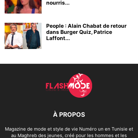
nourris...
People : Alain Chabat de retour
dans Burger Quiz, Patrice
Laffont...
À PROPOS
Magazine de mode et style de vie Numéro un en Tunisie et
au Maghreb des jeunes, créé pour les hommes et les