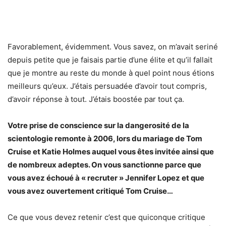
Favorablement, évidemment. Vous savez, on m’avait seriné
depuis petite que je faisais partie d’une élite et qu’il fallait
que je montre au reste du monde à quel point nous étions
meilleurs qu’eux. J’étais persuadée d’avoir tout compris,
d’avoir réponse à tout. J’étais boostée par tout ça.
Votre prise de conscience sur la dangerosité de la
scientologie remonte à 2006, lors du mariage de Tom
Cruise et Katie Holmes auquel vous êtes invitée ainsi que
de nombreux adeptes. On vous sanctionne
parce que
vous avez échoué à « recruter » Jennifer Lopez et que
vous avez ouvertement critiqué Tom Cruise…
Ce que vous devez retenir c’est que quiconque critique