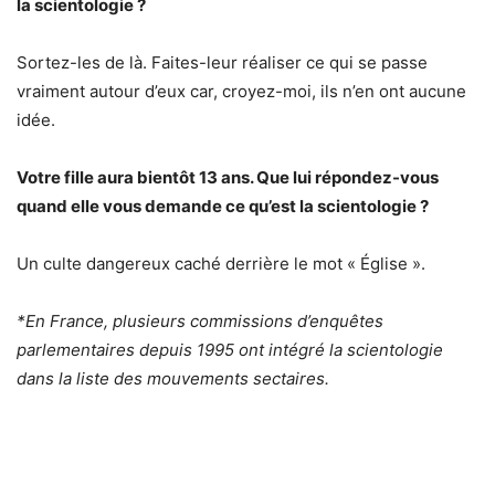
la scientologie ?
Sortez-les de là. Faites-leur réaliser ce qui se passe
vraiment autour d’eux car, croyez-moi, ils n’en ont aucune
idée.
Votre fille aura bientôt 13 ans. Que lui répondez-vous
quand elle vous demande ce qu’est la scientologie ?
Un culte dangereux caché derrière le mot « Église ».
*En France, plusieurs commissions d’enquêtes
parlementaires depuis 1995 ont intégré la scientologie
dans la liste des mouvements sectaires.