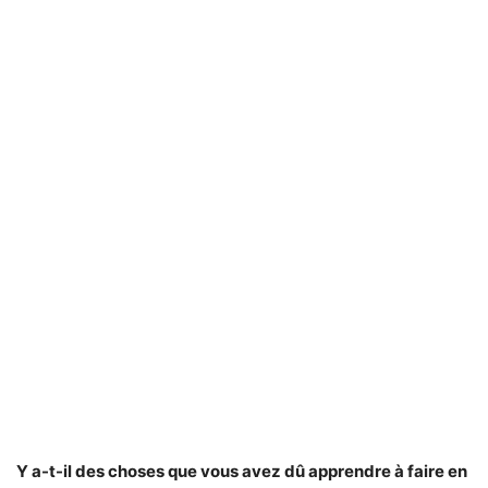
Y a-t-il des choses que vous avez dû apprendre à faire en