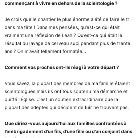
commençant à vivre en dehors de la scientologie ?
Je crois que le chantier le plus énorme a été de faire le tri
dans ma tête ! Dans mes pensées, qu’est-ce qui était
vraiment une réflexion de Leah ? Qu’est-ce qui était le
résultat du lavage de cerveau subi pendant plus de trente
ans ? On m’avait tellement formatée…
Comment vos proches ont-ils réagi à votre départ ?
Vous savez, la plupart des membres de ma famille étaient
scientologues mais ils ont tous soutenu ma démarche et
quitté l’Église. C’est un soutien extraordinaire que la
plupart des adeptes qui décident de fuir ne trouvent pas.
Que diriez-vous aujourd’hui aux familles confrontées à
l’embrigadement d’un fils, d’une fille ou d’un conjoint dans