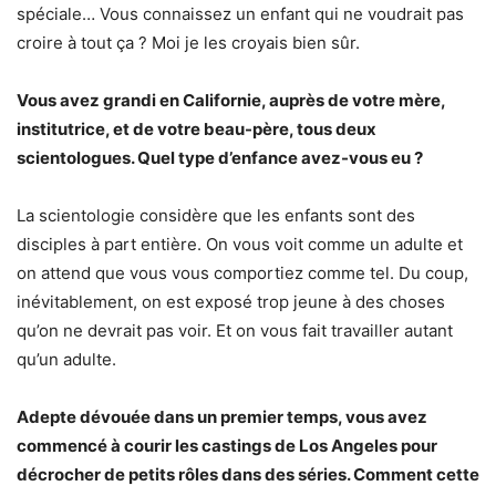
spéciale… Vous connaissez un enfant qui ne voudrait pas
croire à tout ça ? Moi je les croyais bien sûr.
Vous avez grandi en Californie, auprès de votre mère,
institutrice, et de votre beau-père, tous deux
scientologues. Quel type d’enfance avez-vous eu ?
La scientologie considère que les enfants sont des
disciples à part entière. On vous voit comme un adulte et
on attend que vous vous comportiez comme tel. Du coup,
inévitablement, on est exposé trop jeune à des choses
qu’on ne devrait pas voir. Et on vous fait travailler autant
qu’un adulte.
Adepte dévouée dans un premier temps, vous avez
commencé à courir les castings de Los Angeles pour
décrocher de petits rôles dans des séries.
Comment cette