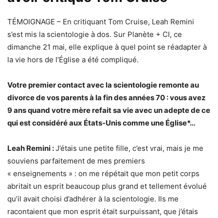
TÉMOIGNAGE – En critiquant Tom Cruise, Leah Remini
s’est mis la scientologie à dos. Sur Planète + CI, ce
dimanche 21 mai, elle explique à quel point se réadapter à
la vie hors de l’Église a été compliqué.
Votre premier contact avec la scientologie remonte au
divorce de vos parents à la fin des années 70 : vous avez
9 ans quand votre mère refait sa vie avec un adepte de ce
qui est considéré aux États-Unis comme une Église*…
Leah Remini :
J’étais une petite fille, c’est vrai, mais je me
souviens parfaitement de mes premiers
« enseignements » : on me répétait que mon petit corps
abritait un esprit beaucoup plus grand et tellement évolué
qu’il avait choisi d’adhérer à la scientologie. Ils me
racontaient que mon esprit était surpuissant, que j’étais