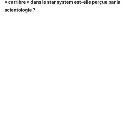
« carrière » dans le star system est-elle perçue par la
scientologie ?