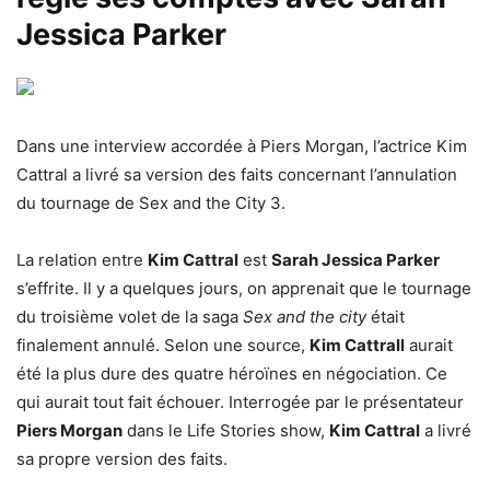
Jessica Parker
Dans une interview accordée à Piers Morgan, l’actrice Kim
Cattral a livré sa version des faits concernant l’annulation
du tournage de Sex and the City 3.
La relation entre
Kim Cattral
est
Sarah Jessica Parker
s’effrite. Il y a quelques jours, on apprenait que le tournage
du troisième volet de la saga
Sex and the city
était
finalement annulé. Selon une source,
Kim Cattrall
aurait
été la plus dure des quatre héroïnes en négociation. Ce
qui aurait tout fait échouer. Interrogée par le présentateur
Piers Morgan
dans le Life Stories show,
Kim Cattral
a livré
sa propre version des faits.