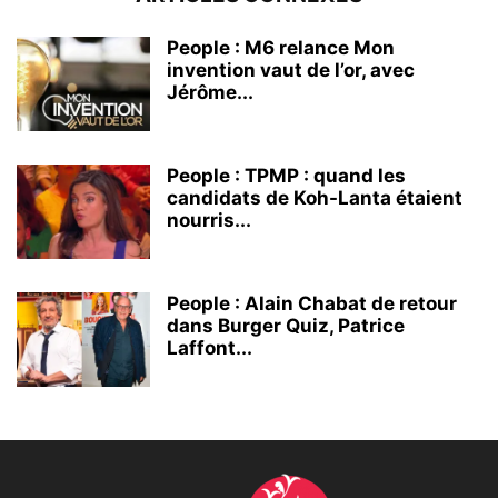
People : M6 relance Mon
invention vaut de l’or, avec
Jérôme...
People : TPMP : quand les
candidats de Koh-Lanta étaient
nourris...
People : Alain Chabat de retour
dans Burger Quiz, Patrice
Laffont...