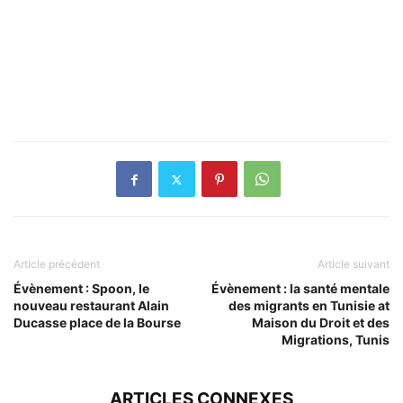
Article précédent
Article suivant
Évènement : Spoon, le
Évènement : la santé mentale
nouveau restaurant Alain
des migrants en Tunisie at
Ducasse place de la Bourse
Maison du Droit et des
Migrations, Tunis
ARTICLES CONNEXES