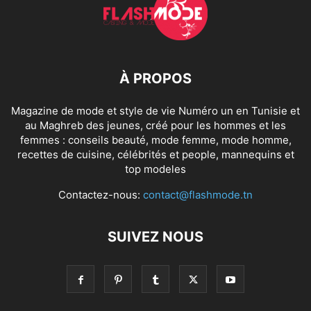
À PROPOS
Magazine de mode et style de vie Numéro un en Tunisie et
au Maghreb des jeunes, créé pour les hommes et les
femmes : conseils beauté, mode femme, mode homme,
recettes de cuisine, célébrités et people, mannequins et
top modeles
Contactez-nous:
contact@flashmode.tn
SUIVEZ NOUS