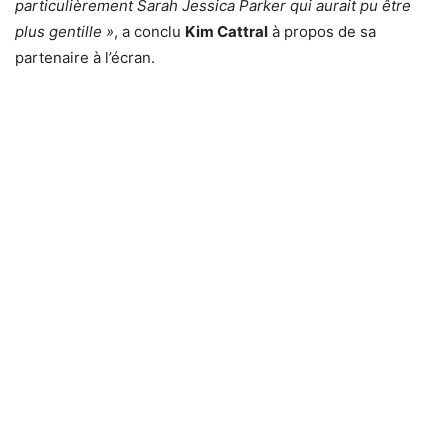
particulièrement Sarah Jessica Parker qui aurait pu être
plus gentille »
, a conclu
Kim Cattral
à propos de sa
partenaire à l’écran.