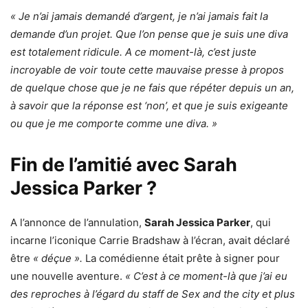
« Je n’ai jamais demandé d’argent, je n’ai jamais fait la
demande d’un projet. Que l’on pense que je suis une diva
est totalement ridicule. A ce moment-là, c’est juste
incroyable de voir toute cette mauvaise presse à propos
de quelque chose que je ne fais que répéter depuis un an,
à savoir que la réponse est ‘non’, et que je suis exigeante
ou que je me comporte comme une diva. »
Fin de l’amitié avec Sarah
Jessica Parker ?
A l’annonce de l’annulation,
Sarah Jessica Parker
, qui
incarne l’iconique Carrie Bradshaw à l’écran, avait déclaré
être
« déçue ».
La comédienne était prête à signer pour
une nouvelle aventure.
« C’est à ce moment-là que j’ai eu
des reproches à l’égard du staff de Sex and the city et plus