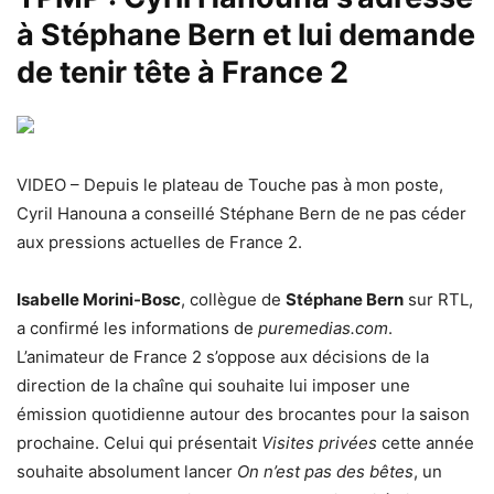
à Stéphane Bern et lui demande
de tenir tête à France 2
VIDEO – Depuis le plateau de Touche pas à mon poste,
Cyril Hanouna a conseillé Stéphane Bern de ne pas céder
aux pressions actuelles de France 2.
Isabelle Morini-Bosc
, collègue de
Stéphane Bern
sur RTL,
a confirmé les informations de
puremedias.com
.
L’animateur de France 2 s’oppose aux décisions de la
direction de la chaîne qui souhaite lui imposer une
émission quotidienne autour des brocantes pour la saison
prochaine. Celui qui présentait
Visites privées
cette année
souhaite absolument lancer
On n’est pas des bêtes
, un