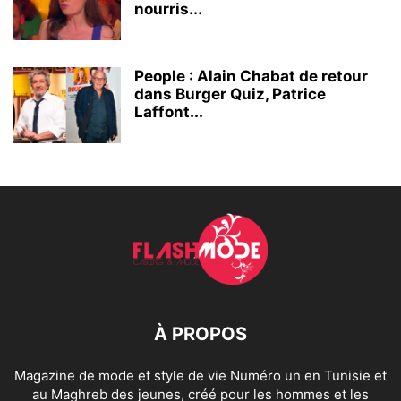
nourris...
People : Alain Chabat de retour
dans Burger Quiz, Patrice
Laffont...
À PROPOS
Magazine de mode et style de vie Numéro un en Tunisie et
au Maghreb des jeunes, créé pour les hommes et les