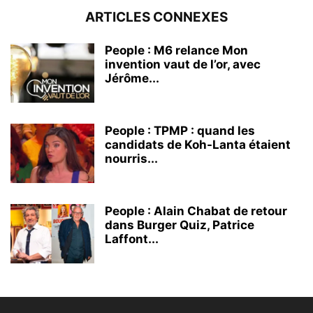
ARTICLES CONNEXES
People : M6 relance Mon
invention vaut de l’or, avec
Jérôme...
People : TPMP : quand les
candidats de Koh-Lanta étaient
nourris...
People : Alain Chabat de retour
dans Burger Quiz, Patrice
Laffont...