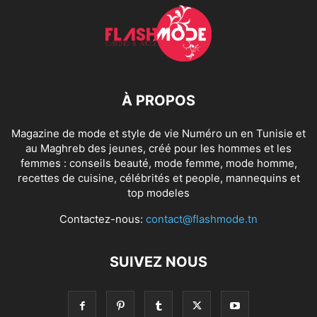
À PROPOS
Magazine de mode et style de vie Numéro un en Tunisie et
au Maghreb des jeunes, créé pour les hommes et les
femmes : conseils beauté, mode femme, mode homme,
recettes de cuisine, célébrités et people, mannequins et
top modeles
Contactez-nous:
contact@flashmode.tn
SUIVEZ NOUS