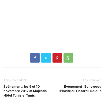
Article précédent
Article suivant
Évènement : les 9 et 10
Évènement : Bollywood
novembre 2017 at Majestic
s’invite au Hasard Ludique
Hôtel Tunisie, Tunis