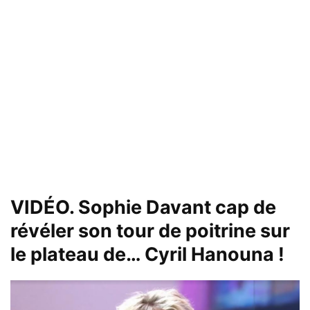
VIDÉO. Sophie Davant cap de
révéler son tour de poitrine sur
le plateau de… Cyril Hanouna !