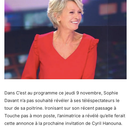
Dans C’est au programme ce jeudi 9 novembre, Sophie
Davant n’a pas souhaité révéler à ses téléspectateurs le
tour de sa poitrine. Ironisant sur son récent passage à
Touche pas à mon poste, l’animatrice a révélé qu’elle ferait
cette annonce à la prochaine invitation de Cyril Hanouna.