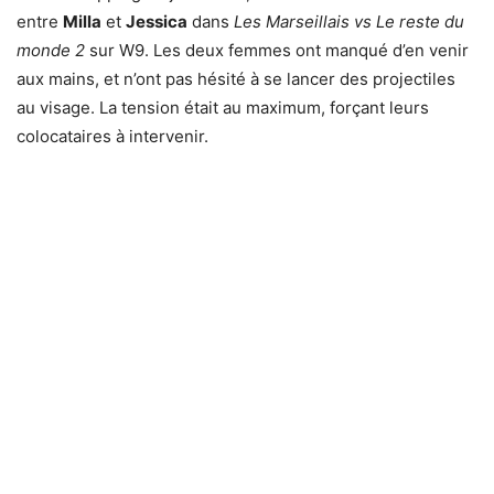
entre
Milla
et
Jessica
dans
Les Marseillais vs Le reste du
monde 2
sur W9. Les deux femmes ont manqué d’en venir
aux mains, et n’ont pas hésité à se lancer des projectiles
au visage. La tension était au maximum, forçant leurs
colocataires à intervenir.