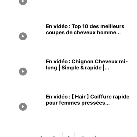
En vidéo : Top 10 des meilleurs
coupes de cheveux homme...
En vidéo : Chignon Cheveux mi-
long | Simple & rapide |...
En vidéo : [ Hair ] Coiffure rapide
pour femmes pressées...