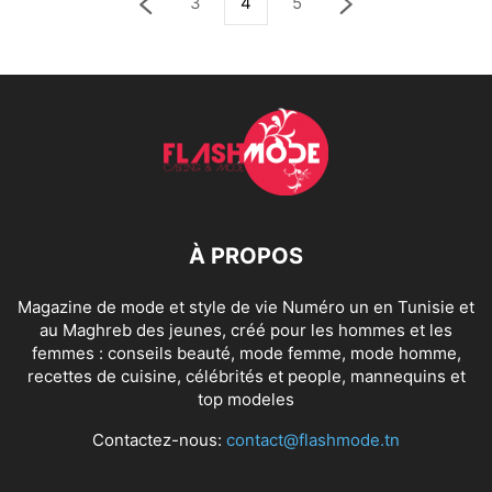
3
4
5
À PROPOS
Magazine de mode et style de vie Numéro un en Tunisie et
au Maghreb des jeunes, créé pour les hommes et les
femmes : conseils beauté, mode femme, mode homme,
recettes de cuisine, célébrités et people, mannequins et
top modeles
Contactez-nous:
contact@flashmode.tn