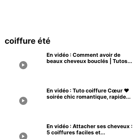
coiffure été
En vidéo : Comment avoir de
beaux cheveux bouclés | Tutos...
En vidéo : Tuto coiffure Cœur ❤
soirée chic romantique, rapide...
En vidéo : Attacher ses cheveux :
5 coiffures faciles et...