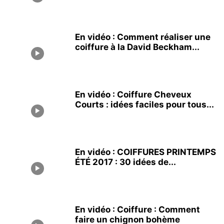
En vidéo : Comment réaliser une
coiffure à la David Beckham...
En vidéo : Coiffure Cheveux
Courts : idées faciles pour tous...
En vidéo : COIFFURES PRINTEMPS
ÉTÉ 2017 : 30 idées de...
En vidéo : Coiffure : Comment
faire un chignon bohème