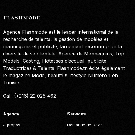
Agence Flashmode est le leader international de la
recherche de talents, la gestion de modèles et
mannequins et publicité, largement reconnu pour la
diversité de sa clientèle. Agence de Mannequins, Top
Models, Casting, Hôtesses d’accueil, publicité,
Traductrices & Talents. Flashmode.tn édite également
le magazine Mode, beauté & lifestyle Numéro 1 en
Tunisie.
Call. (+216) 22 025 462
Agency
Services
A propos
Demande de Devis