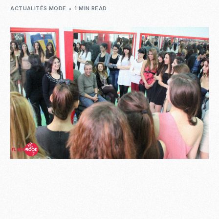
ACTUALITÉS MODE
1 MIN READ