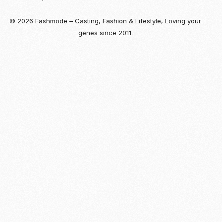
© 2026 Fashmode – Casting, Fashion & Lifestyle, Loving your
genes since 2011.