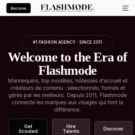
Become
#1 FASHION AGENCY · SINCE 2011
Welcome to the Era of
Flashmode
Mannequins, top modèles, hôtesses d’accueil et
créateurs de contenu : sélectionnés, formés et
gérés par les meilleurs. Depuis 2011, Flashmode
connecte les marques aux visages qui font la
différence.
Get
Hire
Discover
Scouted
Talents