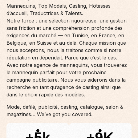
Mannequins, Top Models, Casting, Hôtesses
d’accueil, Traductrices & Talents.
Notre force : une sélection rigoureuse, une gestion
sans friction et une compréhension profonde des
exigences du marché — en Tunisie, en France, en
Belgique, en Suisse et au-delà. Chaque mission que
nous acceptons, nous la traitons comme si notre
réputation en dépendait. Parce que c’est le cas.
Avec notre agence de mannequins, vous trouverez
le mannequin parfait pour votre prochaine
campagne publicitaire. Nous vous aiderons dans la
recherche en tant qu’agence de casting ainsi que
dans le choix rapide des modèles.
Mode, défilé, publicité, casting, catalogue, salon &
magazines… We’ve got you covered.
+5k
+9K