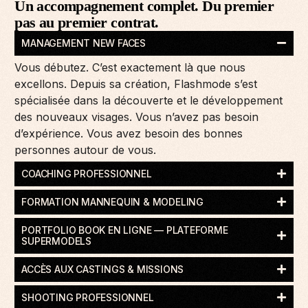
Un accompagnement complet. Du premier
pas au premier contrat.
MANAGEMENT NEW FACES
Vous débutez. C’est exactement là que nous
excellons. Depuis sa création, Flashmode s’est
spécialisée dans la découverte et le développement
des nouveaux visages. Vous n’avez pas besoin
d’expérience. Vous avez besoin des bonnes
personnes autour de vous.
COACHING PROFESSIONNEL
FORMATION MANNEQUIN & MODELING
PORTFOLIO BOOK EN LIGNE — PLATEFORME
SUPERMODELS
ACCÈS AUX CASTINGS & MISSIONS
SHOOTING PROFESSIONNEL