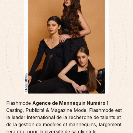
Flashmode
Agence de Mannequin Numéro 1
,
Casting, Publicité & Magazine Mode. Flashmode est
le leader international de la recherche de talents et
de la gestion de modèles et mannequins, largement
reconnu pour la diversité de sa clientèle.