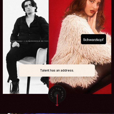
Talent has an address.