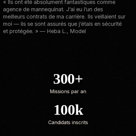
« Ils ont été absolument fantastiques comme
agence de mannequinat. J’ai eu l’un des
meilleurs contrats de ma carrière. Ils veillaient sur
moi — ils se sont assurés que j’étais en sécurité
et protégée. » — Heba L., Model
300
+
Missions par an
100
k
Candidats inscrits