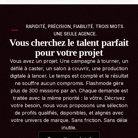
RAPIDITÉ, PRÉCISION, FIABILITÉ. TROIS MOTS.
UNE SEULE AGENCE.
Vous cherchez le talent parfait
pour votre projet
Vous avez un projet. Une campagne à tourner, un
défilé à caster, un salon à couvrir, une production
digitale à lancer. Le temps est compté et le résultat
ne souffre aucun compromis. Flashmode gère
plus de 300 missions par an. Chaque demande est
traitée avec la même priorité : la vôtre. Décrivez
votre besoin, nous vous proposons une sélection
de profils qualifiés, disponibles, et alignés avec
votre univers de marque. Sans friction. Sans délai
inutile.