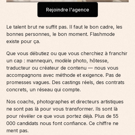
Rejoindre l'agence
Le talent brut ne suffit pas. Il faut le bon cadre, les
bonnes personnes, le bon moment. Flashmode
existe pour ça.
Que vous débutiez ou que vous cherchiez à franchir
un cap : mannequin, modèle photo, hôtesse,
traducteur ou créateur de contenu — nous vous
accompagnons avec méthode et exigence. Pas de
promesses vagues. Des castings réels, des contrats
concrets, un réseau qui compte.
Nos coachs, photographes et directeurs artistiques
ne sont pas là pour vous transformer. Ils sont là
pour révéler ce que vous portez déjà. Plus de 55
000 candidats nous font confiance. Ce chiffre ne
ment pas.