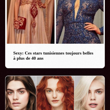
Sexy: Ces stars tunisiennes toujours belles
à plus de 40 ans