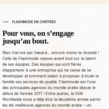
FLASHMODE EN CHIFFRES
Pour vous, on s’engage
jusqu’au bout.
Rien n’arrive par hasard… encore moins la réussite !
Celle de Flashmode repose avant tout sur le talent
de ses équipes. Des équipes qui sont fières
d’appartenir à une entreprise qui ne cesse de se
développer et prennent plaisir à proposer à toute la
famille ses services de qualité. Flashmode est l’une
des principales agences du monde arabe depuis le
début de l’année 2011 ! Entre autres, la IGM
Worldwide nous a déjà élus la deuxième année parmi
les dix meilleures agences du monde arabe – un