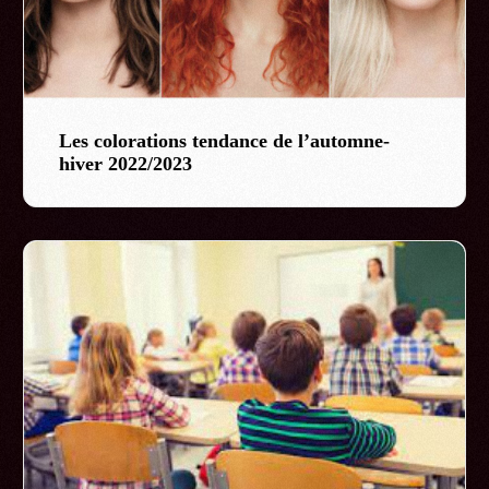
Les colorations tendance de l’automne-
hiver 2022/2023