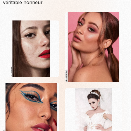
véritable honneur.