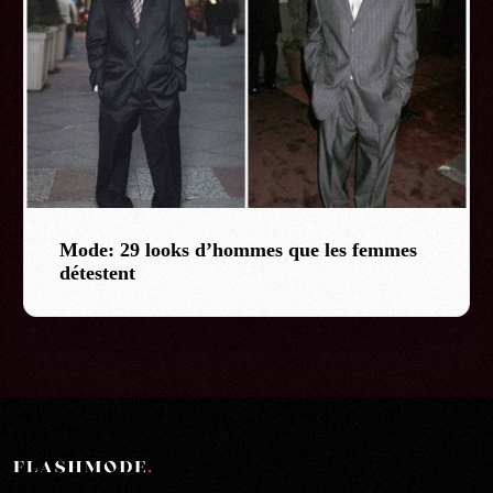
Mode: 29 looks d’hommes que les femmes
détestent