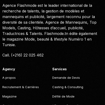
Agence Flashmode est le leader international de la
recherche de talents, la gestion de modèles et
mannequins et publicité, largement reconnu pour la
diversité de sa clientèle. Agence de Mannequins, Top
Models, Casting, Hôtesses d’accueil, publicité,
Traductrices & Talents. Flashmode.tn édite également
le magazine Mode, beauté & lifestyle Numéro 1 en
Tunisie.
Call. (+216) 22 025 462
Agency
Services
A propos
Demande de Devis
Recrutement & Carrières
Casting & Consulting
Magazine
Défilé de Mode