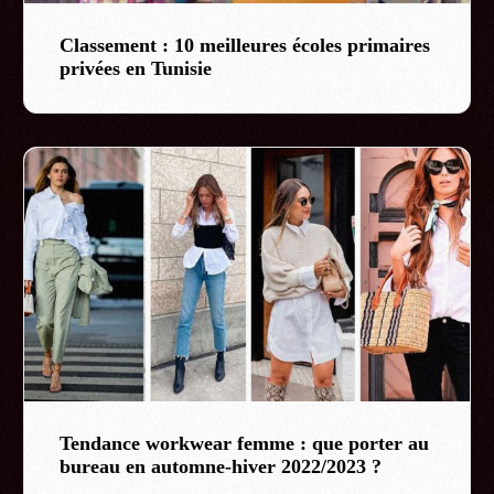
Classement : 10 meilleures écoles primaires
privées en Tunisie
Tendance workwear femme : que porter au
bureau en automne-hiver 2022/2023 ?