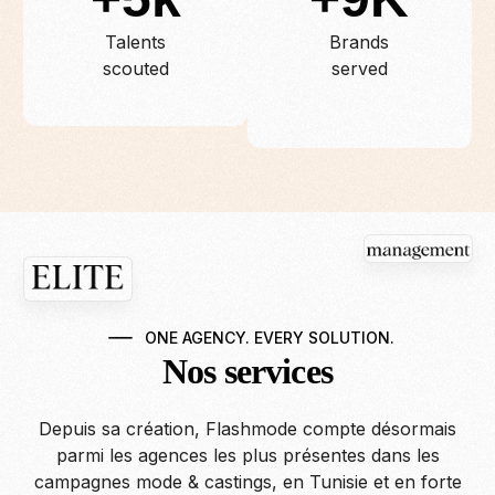
Talents
Brands
scouted
served
ONE AGENCY. EVERY SOLUTION.
Nos services
Depuis sa création, Flashmode compte désormais
parmi les agences les plus présentes dans les
campagnes mode & castings, en Tunisie et en forte