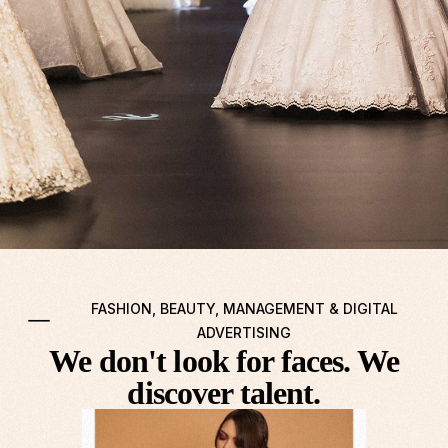
FASHION, BEAUTY, MANAGEMENT & DIGITAL
ADVERTISING
We don't look for faces. We
discover talent.