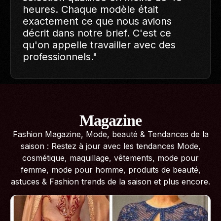
shooting est livré dans les délais,
avec des profils qui correspondent
exactement à notre charte visuelle."
Magazine
Fashion Magazine, Mode, beauté & Tendances de la
saison : Restez à jour avec les tendances Mode,
cosmétique, maquillage, vêtements, mode pour
femme, mode pour homme, produits de beauté,
astuces & Fashion trends de la saison et plus encore.