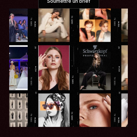
Soumettre un brief