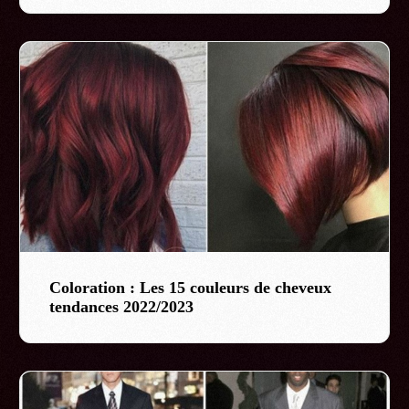
Coloration : Les 15 couleurs de cheveux
tendances 2022/2023