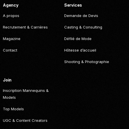
Agency
Services
A propos
Demande de Devis
Recrutement & Carrières
Casting & Consulting
Magazine
Défilé de Mode
Contact
Hôtesse d’accueil
Shooting & Photographie
Join
Inscription Mannequins &
Models
Top Models
UGC & Content Creators