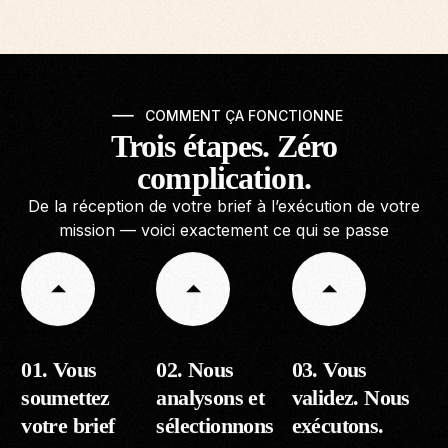
COMMENT ÇA FONCTIONNE
Trois étapes. Zéro
complication.
De la réception de votre brief à l’exécution de votre
mission — voici exactement ce qui se passe
01. Vous
02. Nous
03. Vous
soumettez
analysons et
validez. Nous
votre brief
sélectionnons
exécutons.