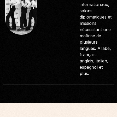
internationaux,
salons
diplomatiques et
missions
nécessitant une
maîtrise de
plusieurs
langues. Arabe,
français,
anglais, italien,
espagnol et
plus.