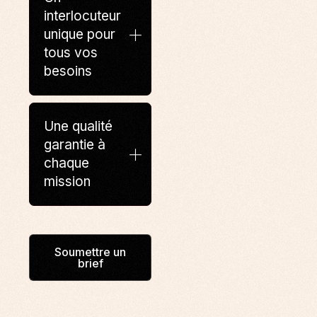
interlocuteur
unique pour
tous vos
besoins
Une qualité
garantie à
chaque
mission
Soumettre un
brief