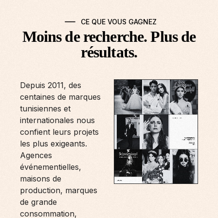
CE QUE VOUS GAGNEZ
Moins de recherche. Plus de
résultats.
Depuis 2011, des
centaines de marques
tunisiennes et
internationales nous
confient leurs projets
les plus exigeants.
Agences
événementielles,
maisons de
production, marques
de grande
consommation,