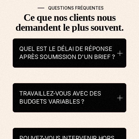
QUESTIONS FRÉQUENTES
Ce que nos clients nous
demandent le plus souvent.
QUEL EST LE DÉLAI DE RÉPONSE
APRÈS SOUMISSION D'UN BRIEF ?
TRAVAILLEZ-VOUS AVEC DES
BUDGETS VARIABLES ?
POUVEZ-VOUS INTERVENIR HORS