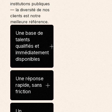
institutions publiques
— la diversité de nos
clients est notre
meilleure référence.
Une base de
talents
qualifiés et
immédiatement
disponibles
Une réponse
rapide, sans
friction
Un