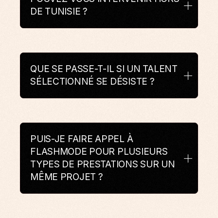
DE TUNISIE ?
QUE SE PASSE-T-IL SI UN TALENT
SÉLECTIONNÉ SE DÉSISTE ?
PUIS-JE FAIRE APPEL À
FLASHMODE POUR PLUSIEURS
TYPES DE PRESTATIONS SUR UN
MÊME PROJET ?