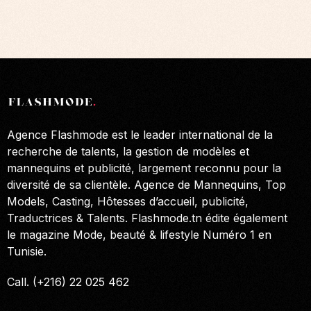
Agence Flashmode est le leader international de la
recherche de talents, la gestion de modèles et
mannequins et publicité, largement reconnu pour la
diversité de sa clientèle. Agence de Mannequins, Top
Models, Casting, Hôtesses d’accueil, publicité,
Traductrices & Talents. Flashmode.tn édite également
le magazine Mode, beauté & lifestyle Numéro 1 en
Tunisie.
Call. (+216) 22 025 462