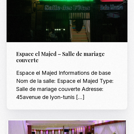
Espace el Majed – Salle de mariage
couverte
Espace el Majed Informations de base
Nom de la salle: Espace el Majed Type:
Salle de mariage couverte Adresse:
45avenue de lyon-tunis […]