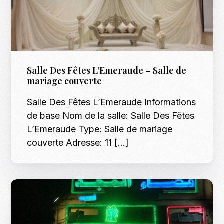
Salle Des Fêtes L’Emeraude – Salle de
mariage couverte
Salle Des Fêtes L’Emeraude Informations
de base Nom de la salle: Salle Des Fêtes
L’Emeraude Type: Salle de mariage
couverte Adresse: 11 […]