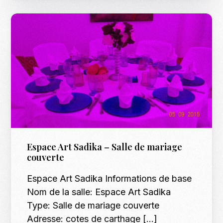
Espace Art Sadika – Salle de mariage
couverte
Espace Art Sadika Informations de base
Nom de la salle: Espace Art Sadika
Type: Salle de mariage couverte
Adresse: cotes de carthage […]