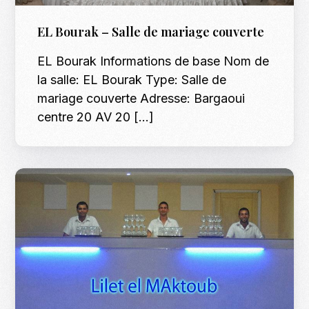
EL Bourak – Salle de mariage couverte
EL Bourak Informations de base Nom de
la salle: EL Bourak Type: Salle de
mariage couverte Adresse: Bargaoui
centre 20 AV 20 […]