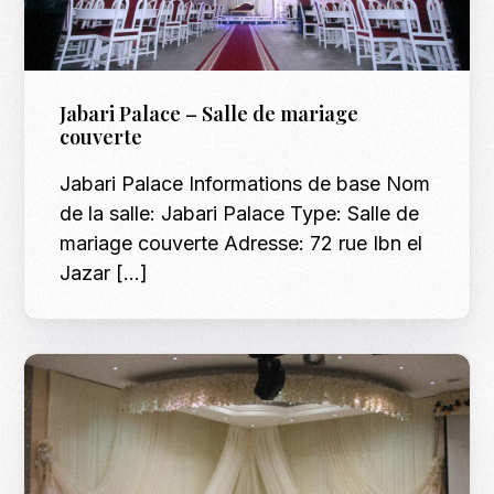
Jabari Palace – Salle de mariage
couverte
Jabari Palace Informations de base Nom
de la salle: Jabari Palace Type: Salle de
mariage couverte Adresse: 72 rue Ibn el
Jazar […]