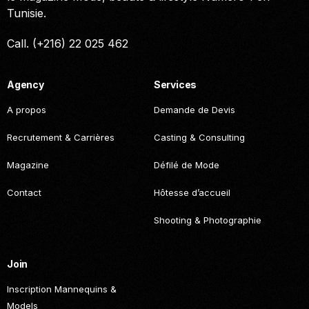
Tunisie.
Call. (+216) 22 025 462
Agency
Services
A propos
Demande de Devis
Recrutement & Carrières
Casting & Consulting
Magazine
Défilé de Mode
Contact
Hôtesse d’accueil
Shooting & Photographie
Join
Inscription Mannequins &
Models