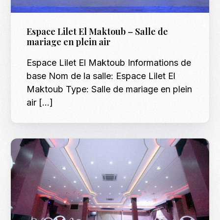
Espace Lilet El Maktoub – Salle de
mariage en plein air
Espace Lilet El Maktoub Informations de
base Nom de la salle: Espace Lilet El
Maktoub Type: Salle de mariage en plein
air […]