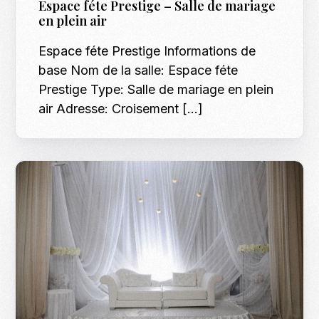
Espace féte Prestige – Salle de mariage
en plein air
Espace féte Prestige Informations de
base Nom de la salle: Espace féte
Prestige Type: Salle de mariage en plein
air Adresse: Croisement […]