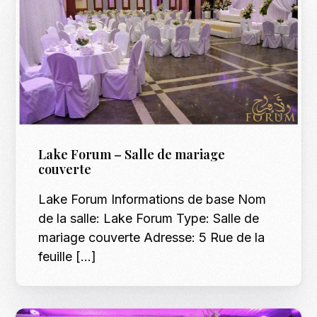
Lake Forum – Salle de mariage
couverte
Lake Forum Informations de base Nom
de la salle: Lake Forum Type: Salle de
mariage couverte Adresse: 5 Rue de la
feuille […]