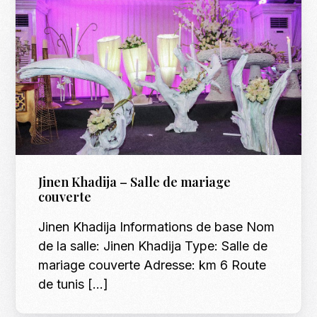
Jinen Khadija – Salle de mariage
couverte
Jinen Khadija Informations de base Nom
de la salle: Jinen Khadija Type: Salle de
mariage couverte Adresse: km 6 Route
de tunis […]