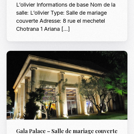
L’olivier Informations de base Nom de la
salle: L’olivier Type: Salle de mariage
couverte Adresse: 8 rue el mechetel
Chotrana 1 Ariana […]
Gala Palace – Salle de mariage couverte