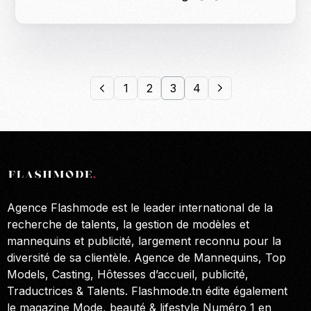
1
2
3
4
Agence Flashmode est le leader international de la
recherche de talents, la gestion de modèles et
mannequins et publicité, largement reconnu pour la
diversité de sa clientèle. Agence de Mannequins, Top
Models, Casting, Hôtesses d’accueil, publicité,
Traductrices & Talents. Flashmode.tn édite également
le magazine Mode, beauté & lifestyle Numéro 1 en