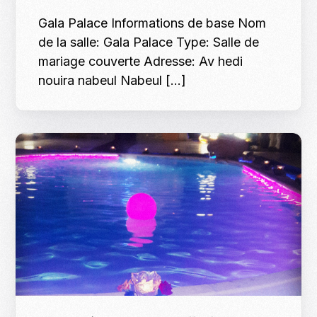
Gala Palace Informations de base Nom
de la salle: Gala Palace Type: Salle de
mariage couverte Adresse: Av hedi
nouira nabeul Nabeul […]