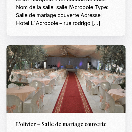
Nom de la salle: salle l’Acropole Type:
Salle de mariage couverte Adresse:
Hotel L`Acropole – rue rodrigo […]
L’olivier – Salle de mariage couverte