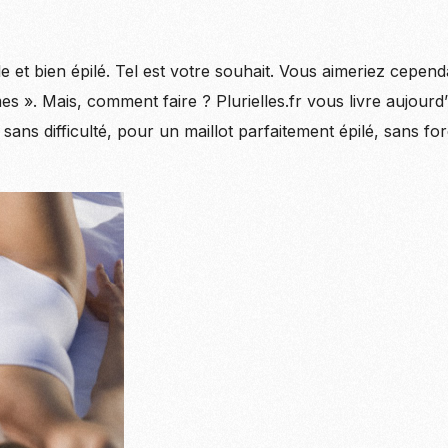
e et bien épilé. Tel est votre souhait. Vous aimeriez cependa
es ». Mais, comment faire ? Plurielles.fr vous livre aujourd
 sans difficulté, pour un maillot parfaitement épilé, sans for