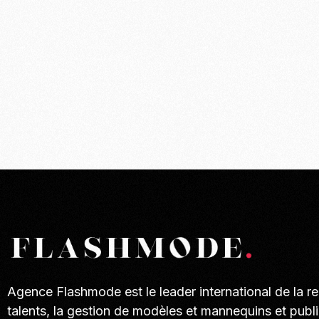
Agence Flashmode est le leader international de la r
talents, la gestion de modèles et mannequins et publi