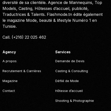
diversité de sa clientèle. Agence de Mannequins, Top
Models, Casting, Hôtesses d’accueil, publicité,
Traductrices & Talents. Flashmode.tn édite également
le magazine Mode, beauté & lifestyle Numéro 1 en
Tunisie.
Call. (+216) 22 025 462
Agency
Services
A propos
Demande de Devis
Recrutement & Carrières
Casting & Consulting
Magazine
Défilé de Mode
Contact
Hôtesse d’accueil
Shooting & Photographie