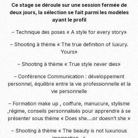
Ce stage se déroule sur une session fermée de
deux jours, la sélection se fait parmi les modèles
ayant le profil
– Technique des poses « A style for every story»
– Shooting à thème « The true definition of luxury.
Yours»
– Shooting à thème « True style never dies»
– Conférence Communication : développement
personnel, équilibre entre la vie professionnelle et la
vie personnelle
– Formation make up , coiffure, manucure, stylisme
,régime, conseils personnalisés pour apprendre à se
présenter sous théme « Does she….or doesn’t she »
– Shooting à thème « The beauty is not luxurious