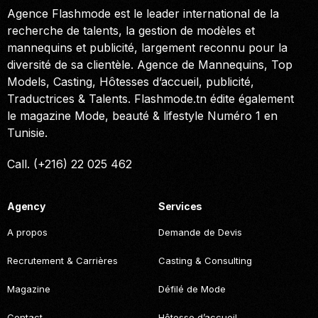
Agence Flashmode est le leader international de la
recherche de talents, la gestion de modèles et
mannequins et publicité, largement reconnu pour la
diversité de sa clientèle. Agence de Mannequins, Top
Models, Casting, Hôtesses d’accueil, publicité,
Traductrices & Talents. Flashmode.tn édite également
le magazine Mode, beauté & lifestyle Numéro 1 en
Tunisie.
Call. (+216) 22 025 462
Agency
Services
A propos
Demande de Devis
Recrutement & Carrières
Casting & Consulting
Magazine
Défilé de Mode
Contact
Hôtesse d’accueil