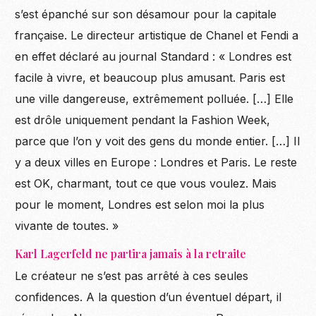
s’est épanché sur son désamour pour la capitale
française. Le directeur artistique de Chanel et Fendi a
en effet déclaré au journal Standard : « Londres est
facile à vivre, et beaucoup plus amusant. Paris est
une ville dangereuse, extrêmement polluée. […] Elle
est drôle uniquement pendant la Fashion Week,
parce que l’on y voit des gens du monde entier. […] Il
y a deux villes en Europe : Londres et Paris. Le reste
est OK, charmant, tout ce que vous voulez. Mais
pour le moment, Londres est selon moi la plus
vivante de toutes. »
Karl Lagerfeld ne partira jamais à la retraite
Le créateur ne s’est pas arrêté à ces seules
confidences. A la question d’un éventuel départ, il