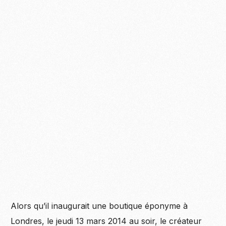
Alors qu’il inaugurait une boutique éponyme à
Londres, le jeudi 13 mars 2014 au soir, le créateur