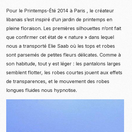
Pour le Printemps-Été 2014 à Paris , le créateur
libanais s’est inspiré d’un jardin de printemps en
pleine floraison. Les premières silhouettes n’ont fait
que confirmer cet état de « nature » dans lequel
nous a transporté Elie Saab où les tops et robes
sont parsemés de petites fleurs délicates. Comme à
son habitude, tout y est léger : les pantalons larges
semblent flotter, les robes courtes jouent aux effets
de transparences, et le mouvement des robes
longues fluides nous hypnotise.