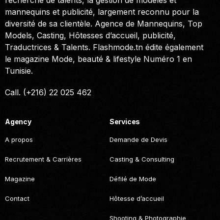
mannequins et publicité, largement reconnu pour la
diversité de sa clientèle. Agence de Mannequins, Top
Models, Casting, Hôtesses d’accueil, publicité,
Traductrices & Talents. Flashmode.tn édite également
le magazine Mode, beauté & lifestyle Numéro 1 en
Tunisie.
Call. (+216) 22 025 462
Agency
Services
A propos
Demande de Devis
Recrutement & Carrières
Casting & Consulting
Magazine
Défilé de Mode
Contact
Hôtesse d’accueil
Shooting & Photographie