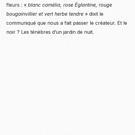
fleurs : «
blanc camélia, rose Églantine, rouge
bougainvillier et vert herbe tendre
» dixit le
communiqué que nous a fait passer le créateur. Et le
noir ? Les ténèbres d’un jardin de nuit.