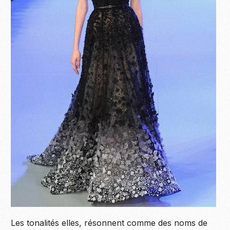
Les tonalités elles, résonnent comme des noms de