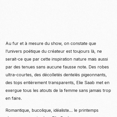
Au fur et à mesure du show, on constate que
l’univers poétique du créateur est toujours là, ne
serait-ce que par cette inspiration nature mais aussi
par des tenues sans aucune fausse note. Des robes
ultra-courtes, des décolletés dentelés pigeonnants,
des tops entièrement transparents, Elie Saab met en
exergue tous les atouts de la femme sans jamais trop
en faire.
Romantique, bucolique, idéaliste… le printemps