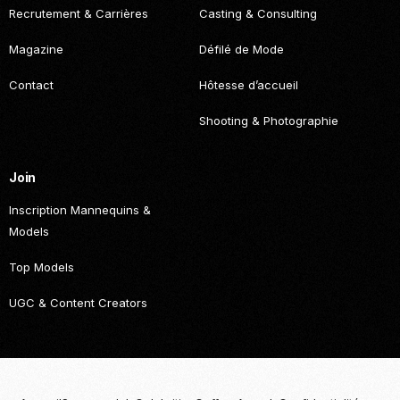
Recrutement & Carrières
Casting & Consulting
Magazine
Défilé de Mode
Contact
Hôtesse d’accueil
Shooting & Photographie
Join
Inscription Mannequins &
Models
Top Models
UGC & Content Creators