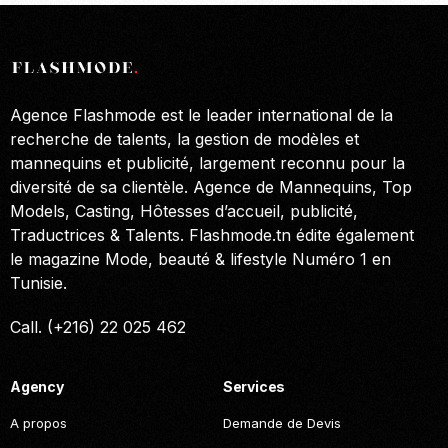
Agence Flashmode est le leader international de la
recherche de talents, la gestion de modèles et
mannequins et publicité, largement reconnu pour la
diversité de sa clientèle. Agence de Mannequins, Top
Models, Casting, Hôtesses d’accueil, publicité,
Traductrices & Talents. Flashmode.tn édite également
le magazine Mode, beauté & lifestyle Numéro 1 en
Tunisie.
Call. (+216) 22 025 462
Agency
Services
A propos
Demande de Devis