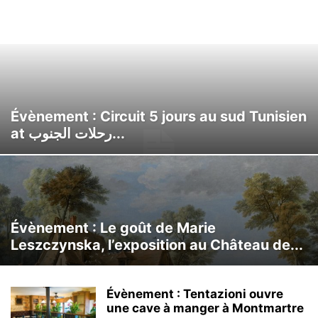
Évènement : Circuit 5 jours au sud Tunisien
at رحلات الجنوب...
Évènement : Le goût de Marie
Leszczynska, l’exposition au Château de...
Évènement : Tentazioni ouvre
une cave à manger à Montmartre