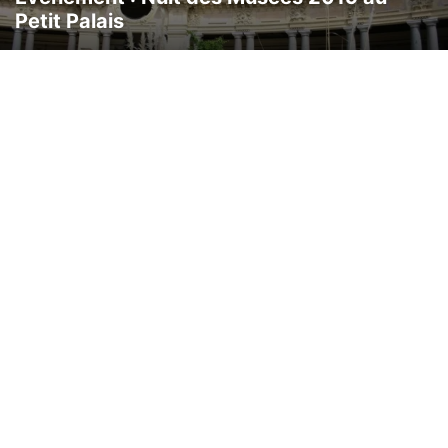
Petit Palais