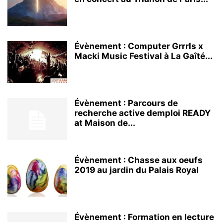
Évènement : Computer Grrrls x
Macki Music Festival à La Gaîté...
Évènement : Parcours de
recherche active demploi READY
at Maison de...
Évènement : Chasse aux oeufs
2019 au jardin du Palais Royal
Évènement : Formation en lecture