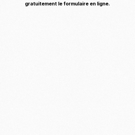
gratuitement le formulaire en ligne.