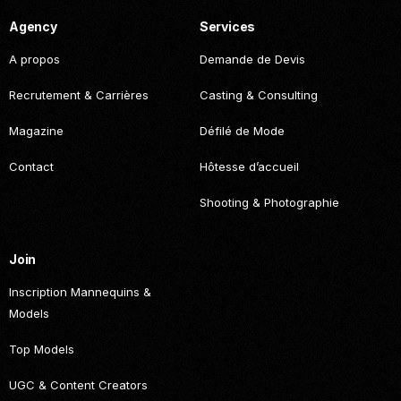
Agency
Services
A propos
Demande de Devis
Recrutement & Carrières
Casting & Consulting
Magazine
Défilé de Mode
Contact
Hôtesse d’accueil
Shooting & Photographie
Join
Inscription Mannequins &
Models
Top Models
UGC & Content Creators