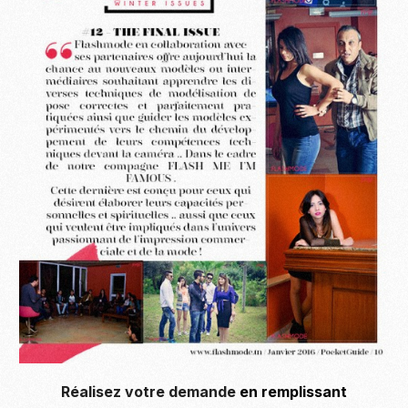
Réalisez votre demande
en remplissant