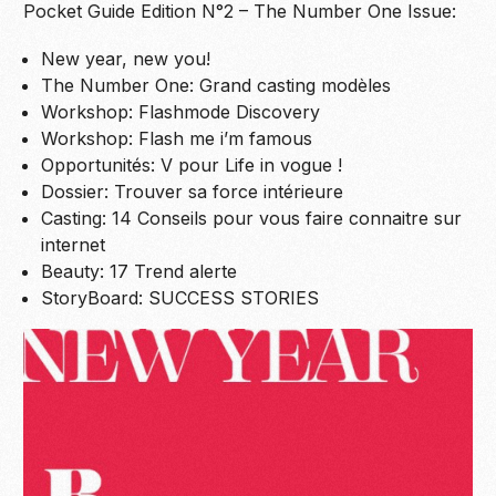
Pocket Guide Edition N°2 – The Number One Issue:
New year, new you!
The Number One: Grand casting modèles
Workshop: Flashmode Discovery
Workshop: Flash me i’m famous
Opportunités: V pour Life in vogue !
Dossier: Trouver sa force intérieure
Casting: 14 Conseils pour vous faire connaitre sur
internet
Beauty: 17 Trend alerte
StoryBoard: SUCCESS STORIES