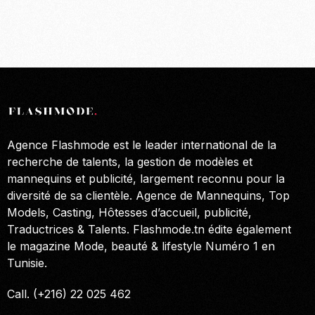
Agence Flashmode est le leader international de la
recherche de talents, la gestion de modèles et
mannequins et publicité, largement reconnu pour la
diversité de sa clientèle. Agence de Mannequins, Top
Models, Casting, Hôtesses d’accueil, publicité,
Traductrices & Talents. Flashmode.tn édite également
le magazine Mode, beauté & lifestyle Numéro 1 en
Tunisie.
Call. (+216) 22 025 462