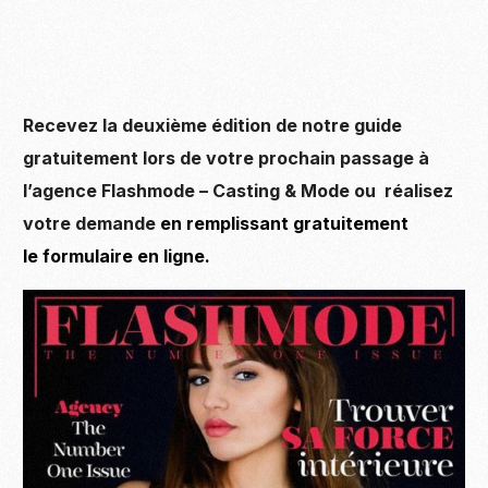
Recevez la deuxième édition de notre guide
gratuitement lors de votre prochain passage à
l’agence Flashmode – Casting & Mode ou réalisez
votre demande
en remplissant gratuitement
le formulaire en ligne.